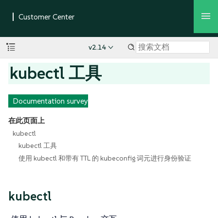
v2.14
kubectl 工具
Documentation survey
在此页面上
kubectl
kubectl 工具
使用 kubectl 和带有 TTL 的 kubeconfig 词元进行身份验证
kubectl