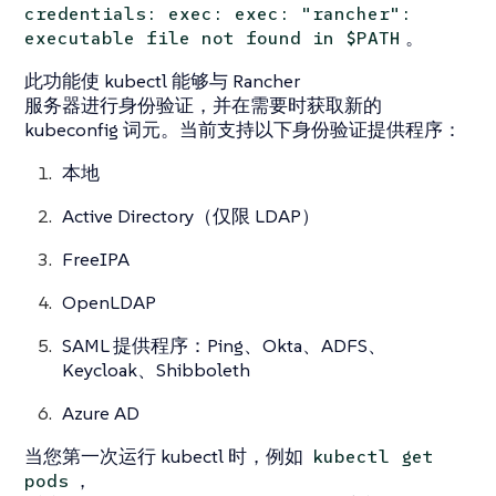
credentials: exec: exec: "rancher":
。
executable file not found in $PATH
此功能使 kubectl 能够与 Rancher
服务器进行身份验证，并在需要时获取新的
kubeconfig 词元。当前支持以下身份验证提供程序：
本地
Active Directory（仅限 LDAP）
FreeIPA
OpenLDAP
SAML 提供程序：Ping、Okta、ADFS、
Keycloak、Shibboleth
Azure AD
当您第一次运行 kubectl 时，例如
kubectl get
，
pods