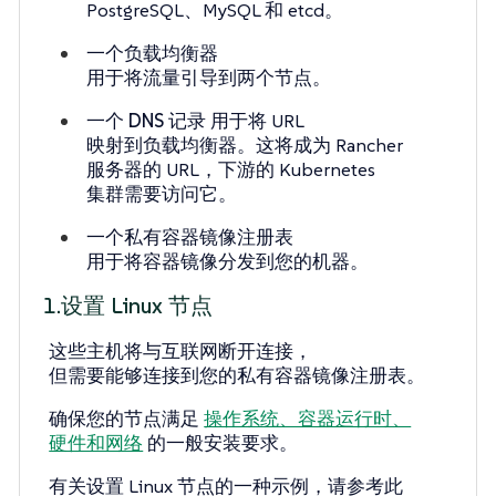
PostgreSQL、MySQL 和 etcd。
一个负载均衡器
用于将流量引导到两个节点。
一个 DNS 记录
用于将 URL
映射到负载均衡器。这将成为 Rancher
服务器的 URL，下游的 Kubernetes
集群需要访问它。
一个私有容器镜像注册表
用于将容器镜像分发到您的机器。
1.设置 Linux 节点
这些主机将与互联网断开连接，
但需要能够连接到您的私有容器镜像注册表。
确保您的节点满足
操作系统、容器运行时、
硬件和网络
的一般安装要求。
有关设置 Linux 节点的一种示例，请参考此