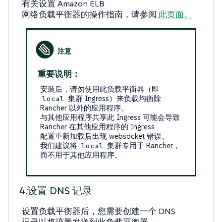
有关设置 Amazon ELB
网络负载平衡器的操作指南，请参阅
此页面。
重要说明：
安装后，请勿使用此负载平衡器（即
集群 Ingress）来负载均衡除
local
Rancher 以外的应用程序。
与其他应用程序共享此 Ingress 可能会导致
Rancher 在其他应用程序的 Ingress
配置重新加载后出现 websocket 错误。
我们建议将
集群专用于 Rancher，
local
而不用于其他应用程序。
4.设置 DNS 记录
设置负载平衡器后，您需要创建一个 DNS