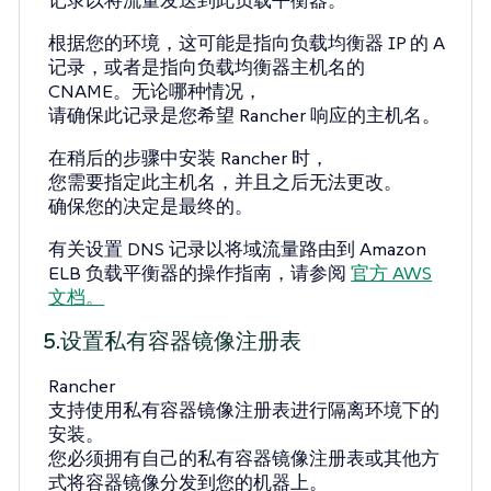
记录以将流量发送到此负载平衡器。
根据您的环境，这可能是指向负载均衡器 IP 的 A
记录，或者是指向负载均衡器主机名的
CNAME。无论哪种情况，
请确保此记录是您希望 Rancher 响应的主机名。
在稍后的步骤中安装 Rancher 时，
您需要指定此主机名，并且之后无法更改。
确保您的决定是最终的。
有关设置 DNS 记录以将域流量路由到 Amazon
ELB 负载平衡器的操作指南，请参阅
官方 AWS
文档。
5.设置私有容器镜像注册表
Rancher
支持使用私有容器镜像注册表进行隔离环境下的
安装。
您必须拥有自己的私有容器镜像注册表或其他方
式将容器镜像分发到您的机器上。