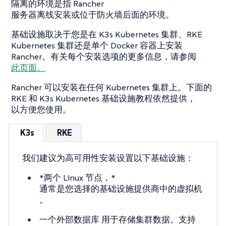
隔离的环境是指 Rancher
服务器离线安装或位于防火墙后面的环境。
基础设施取决于您是在 K3s Kubernetes 集群、RKE
Kubernetes 集群还是单个 Docker 容器上安装
Rancher。有关每个安装选项的更多信息，请参阅
此页面。
Rancher 可以安装在任何 Kubernetes 集群上。下面的
RKE 和 K3s Kubernetes 基础设施教程依然提供，
以方便您使用。
K3s
RKE
我们建议为高可用性安装设置以下基础设施：
*两个 Linux 节点，*
通常是您选择的基础设施提供商中的虚拟机
。
一个外部数据库
用于存储集群数据。支持