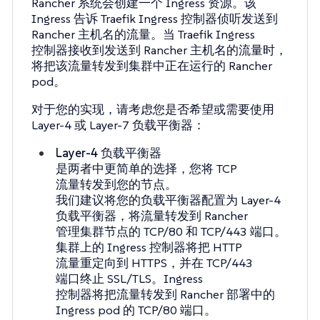
Rancher 系统会创建一个 Ingress 资源。该
Ingress 告诉 Traefik Ingress 控制器侦听发送到
Rancher 主机名的流量。当 Traefik Ingress
控制器接收到发送到 Rancher 主机名的流量时，
将把该流量转发到集群中正在运行的 Rancher
pod。
对于您的实现，请考虑您是否希望或需要使用
Layer-4 或 Layer-7 负载平衡器：
Layer-4 负载平衡器
是两者中更简单的选择，您将 TCP
流量转发到您的节点。
我们建议将您的负载平衡器配置为 Layer-4
负载平衡器，将流量转发到 Rancher
管理集群节点的 TCP/80 和 TCP/443 端口。
集群上的 Ingress 控制器将把 HTTP
流量重定向到 HTTPS，并在 TCP/443
端口终止 SSL/TLS。Ingress
控制器将把流量转发到 Rancher 部署中的
Ingress pod 的 TCP/80 端口。