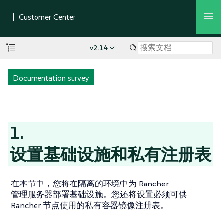
v2.14
Documentation survey
1.
设置基础设施和私有注册表
在本节中，您将在隔离的环境中为 Rancher
管理服务器部署基础设施。您还将设置必须可供
Rancher 节点使用的私有容器镜像注册表。