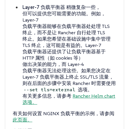
Layer-7 负载平衡器
稍微复杂一些，
但可以提供您可能需要的功能。例如，
Layer-7
负载平衡器能够在负载平衡器处处理 TLS
终止，而不是让 Rancher 自行处理 TLS
终止。如果您希望在基础设施中集中管理
TLS 终止，这可能是有益的。Layer-7
负载平衡器还提供了让负载平衡器基于
HTTP 属性（如 cookies 等）
做出决策的能力，而 Layer-4
负载平衡器无法处理这些。如果您决定在
Layer-7 负载平衡器上终止 SSL/TLS 流量，
则在后面的步骤中安装 Rancher 时需要使用
选项。
--set tls=external
有关更多信息，请参考
Rancher Helm chart
选项。
有关如何设置 NGINX 负载平衡的示例，请参阅
此页面。