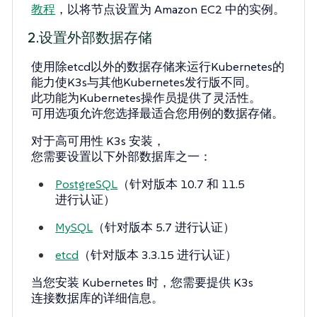
教程
，以将节点设置为 Amazon EC2 中的实例。
2.设置外部数据存储
使用除etcd以外的数据存储来运行Kubernetes的
能力使K3s与其他Kubernetes发行版不同。
此功能为Kubernetes操作员提供了灵活性。
可用选项允许您选择最适合您用例的数据存储。
对于高可用性 K3s 安装，
您需要设置以下外部数据库之一：
PostgreSQL
（针对版本 10.7 和 11.5
进行认证）
MySQL
（针对版本 5.7 进行认证）
etcd
（针对版本 3.3.15 进行认证）
当您安装 Kubernetes 时，您需要提供 K3s
连接数据库的详细信息。