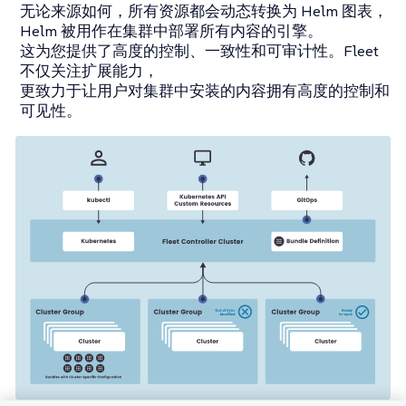
无论来源如何，所有资源都会动态转换为 Helm 图表，
Helm 被用作在集群中部署所有内容的引擎。
这为您提供了高度的控制、一致性和可审计性。Fleet
不仅关注扩展能力，
更致力于让用户对集群中安装的内容拥有高度的控制和
可见性。