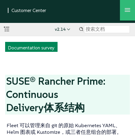
v2.14
Documentation survey
SUSE® Rancher Prime:
Continuous
Delivery体系结构
Fleet 可以管理来自 git 的原始 Kubernetes YAML、
Helm 图表或 Kustomize，或三者任意组合的部署。