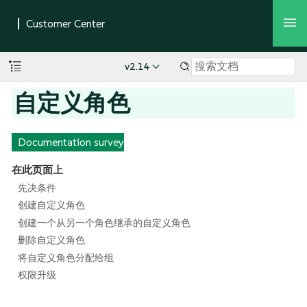
v2.14
自定义角色
Documentation survey
在此页面上
先决条件
创建自定义角色
创建一个从另一个角色继承的自定义角色
删除自定义角色
将自定义角色分配给组
权限升级