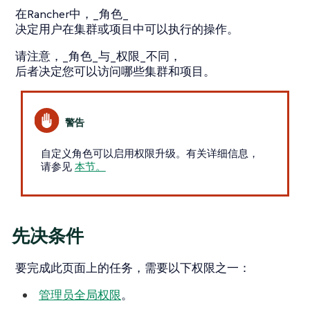
在Rancher中，_角色_
决定用户在集群或项目中可以执行的操作。
请注意，_角色_与_权限_不同，
后者决定您可以访问哪些集群和项目。
自定义角色可以启用权限升级。有关详细信息，
请参见
本节。
先决条件
要完成此页面上的任务，需要以下权限之一：
管理员全局权限
。