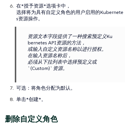
在*授予资源*选项卡中，
选择将为具有自定义角色的用户启用的Kubernete
s资源操作。
资源文本字段提供了一种搜索预定义Ku
bernetes API资源的方法，
或输入自定义资源名称以进行授权。
在输入资源名称后，
必须从下拉列表中选择预定义或
`(Custom)`资源。
可选：将角色分配为默认。
单击*创建*。
删除自定义角色