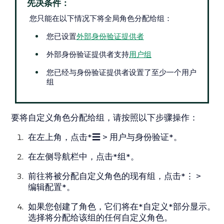
先决条件：
您只能在以下情况下将全局角色分配给组：
您已设置
外部身份验证提供者
外部身份验证提供者支持
用户组
您已经与身份验证提供者设置了至少一个用户
组
要将自定义角色分配给组，请按照以下步骤操作：
在左上角，点击*☰ > 用户与身份验证*。
在左侧导航栏中，点击*组*。
前往将被分配自定义角色的现有组，点击*⋮ >
编辑配置*。
如果您创建了角色，它们将在*自定义*部分显示。
选择将分配给该组的任何自定义角色。