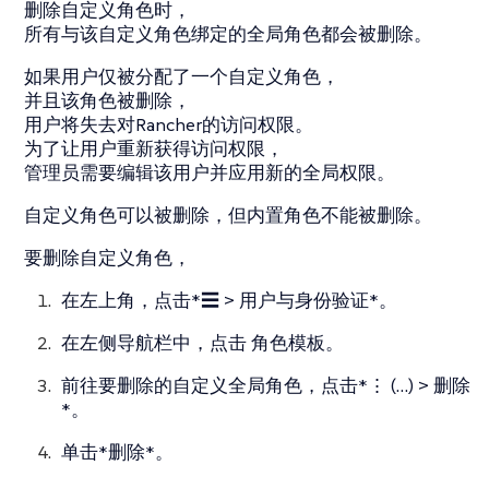
删除自定义角色时，
所有与该自定义角色绑定的全局角色都会被删除。
如果用户仅被分配了一个自定义角色，
并且该角色被删除，
用户将失去对Rancher的访问权限。
为了让用户重新获得访问权限，
管理员需要编辑该用户并应用新的全局权限。
自定义角色可以被删除，但内置角色不能被删除。
要删除自定义角色，
在左上角，点击*☰ > 用户与身份验证*。
在左侧导航栏中，点击
角色模板
。
前往要删除的自定义全局角色，点击*⋮ (…​) > 删除
*。
单击*删除*。