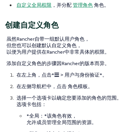
自定义全局权限
，并分配
管理角色
角色。
创建自定义角色
虽然Rancher自带一组默认用户角色，
但您也可以创建默认自定义角色，
以便为用户提供在Rancher中非常具体的权限。
添加自定义角色的步骤因Rancher的版本而异。
在左上角，点击*☰ > 用户与身份验证*。
在左侧导航栏中，点击
角色模板
。
选择一个选项卡以确定您要添加的角色的范围。
选项卡包括：
*全局：*该角色有效，
允许成员管理全局范围的资源。