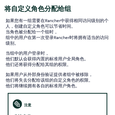
将自定义角色分配给组
如果您有一组需要在Rancher中获得相同访问级别的个
人，创建自定义角色可以节省时间。
当角色被分配给一个组时，
组中的用户在第一次登录Rancher时将拥有适当的访问
级别。
当组中的用户登录时，
他们默认会获得内置的标准用户全局角色。
他们还将获得分配给其组的权限。
如果用户从外部身份验证提供者组中被移除，
他们将失去分配给该组的自定义角色的权限。
他们将继续拥有各自的标准用户角色。