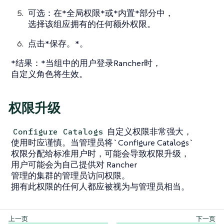
可选：在*全局权限*或*内置*部分中，
选择该组应拥有的任何额外权限。
点击*保存。*。
*结果：*当组中的用户登录Rancher时，
自定义角色将生效。
权限升级
自定义权限非常强大，
Configure Catalogs
使用时应谨慎。当管理员将`Configure Catalogs`
权限分配给标准用户时，可能会导致权限升级，
用户可能会为自己提供对 Rancher
管理的集群的管理员访问权限。
拥有此权限的任何人都应被视为与管理员相当。