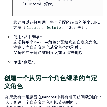
`(Custom)`资源。
您还可以选择可用于每个分配的端点的单个cURL
方法（
、
、`Get`等）。
Create
Delete
使用*从中继承*
选项将单个Rancher角色分配给您的自定义角色。
注意：当自定义角色从父角色继承时，
父角色在子角色被删除之前无法被删除。
单击*创建*。
创建一个从另一个角色继承的自定
义角色
如果您有一组需要在Rancher中具有相同访问级别的个
人，创建一个自定义角色可以节省时间，