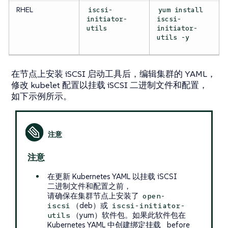
RHEL
iscsi-
yum install
initiator-
iscsi-
utils
initiator-
utils -y
在节点上安装 iSCSI 启动工具后，编辑集群的 YAML，
修改 kubelet 配置以挂载 iSCSI 二进制文件和配置，
如下示例所示。
注意
在更新 Kubernetes YAML 以挂载 iSCSI
二进制文件和配置之前，
请确保在集群节点上安装了
open-
（deb）或
iscsi
iscsi-initiator-
（yum）软件包。如果此软件包在
utils
Kubernetes YAML 中创建绑定挂载 _before_