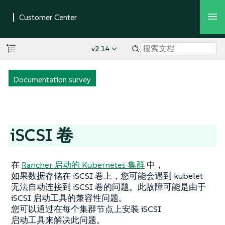
v2.14
Documentation survey
iSCSI 卷
在
Rancher 启动的 Kubernetes 集群
中，
如果数据存储在 iSCSI 卷上，您可能会遇到 kubelet
无法自动连接到 iSCSI 卷的问题。此故障可能是由于
iSCSI 启动工具的兼容性问题。
您可以通过在每个集群节点上安装 iSCSI
启动工具来解决此问题。