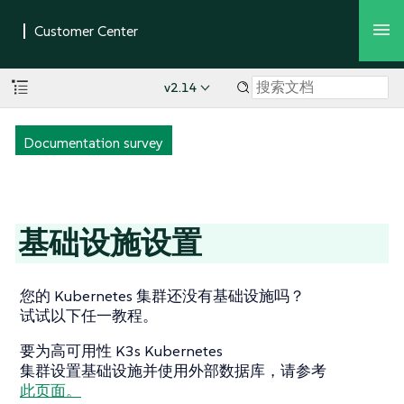
v2.14
Documentation survey
基础设施设置
您的 Kubernetes 集群还没有基础设施吗？
试试以下任一教程。
要为高可用性 K3s Kubernetes
集群设置基础设施并使用外部数据库，请参考
此页面。