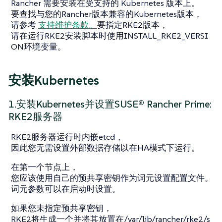
Rancher 需要安装在受支持的 Kubernetes 版本上。
要查找与您的Rancher版本兼容的Kubernetes版本，
请参考
支持维护条款。
要指定RKE2版本，
请在运行RKE2安装脚本时使用INSTALL_RKE2_VERSI
ON环境变量。
安装Kubernetes
1.安装Kubernetes并设置SUSE® Rancher Prime:
RKE2服务器
RKE2服务器运行时内嵌etcd，
因此您无需设置外部数据存储以在HA模式下运行。
在第一个节点上，
您应该使用自己的预共享密钥作为词元设置配置文件。
词元参数可以在启动时设置。
如果您未指定预共享密钥，
RKE2将生成一个并将其放置在/var/lib/rancher/rke2/s