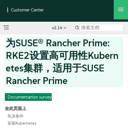
v2.14
为SUSE® Rancher Prime:
RKE2设置高可用性Kubern
etes集群，适用于SUSE
Rancher Prime
Documentation survey
在此页面上
先决条件
安装Kubernetes