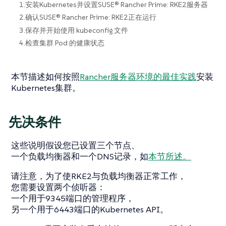
1.安装Kubernetes并设置SUSE® Rancher Prime: RKE2服务器
2.确认SUSE® Rancher Prime: RKE2正在运行
3.保存并开始使用 kubeconfig 文件
4.检查集群 Pod 的健康状态
本节描述如何按照
Rancher服务器环境的最佳实践
安装
Kubernetes集群。
先决条件
这些说明假设您已设置三个节点、
一个负载均衡器和一个DNS记录，如
本节所述。
请注意，为了使RKE2与负载均衡器正常工作，
您需要设置两个侦听器：
一个用于9345端口的管理程序，
另一个用于6443端口的Kubernetes API。