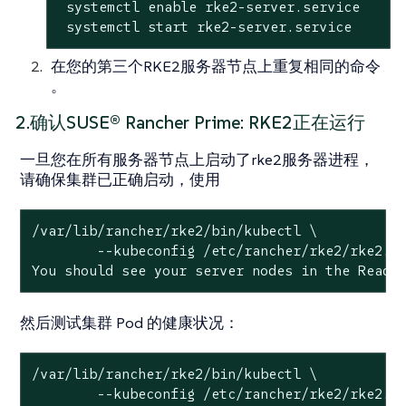
 systemctl enable rke2-server.service

 systemctl start rke2-server.service
在您的第三个RKE2服务器节点上重复相同的命令
。
2.确认SUSE® Rancher Prime: RKE2正在运行
一旦您在所有服务器节点上启动了rke2服务器进程，
请确保集群已正确启动，使用
/var/lib/rancher/rke2/bin/kubectl \

        --kubeconfig /etc/rancher/rke2/rke2.ya
You should see your server nodes in the Ready
然后测试集群 Pod 的健康状况：
/var/lib/rancher/rke2/bin/kubectl \

        --kubeconfig /etc/rancher/rke2/rke2.y