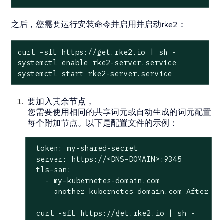
之后，您需要运行安装命令并启用并启动rke2：
curl -sfL https://get.rke2.io | sh -

systemctl enable rke2-server.service

systemctl start rke2-server.service
要加入其余节点，
您需要使用相同的共享词元或自动生成的词元配置
每个附加节点。以下是配置文件的示例：
 token: my-shared-secret

 server: https://<DNS-DOMAIN>:9345

 tls-san:

   - my-kubernetes-domain.com

   - another-kubernetes-domain.com After th
 curl -sfL https://get.rke2.io | sh -
