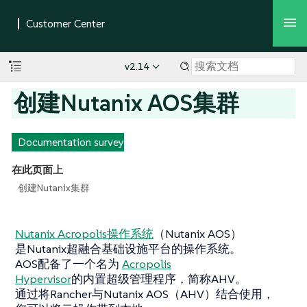
v2.14
创建Nutanix AOS集群
Documentation survey
在此页面上
创建Nutanix集群
Nutanix Acropolis操作系统
（Nutanix AOS）
是Nutanix超融合基础设施平台的操作系统。
AOS配备了一个名为
Acropolis
Hypervisor
的内置超级管理程序，简称AHV。
通过将Rancher与Nutanix AOS（AHV）结合使用，