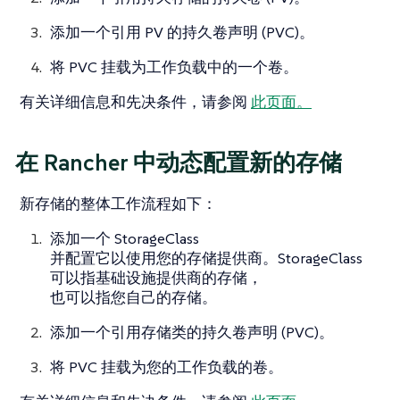
添加一个引用 PV 的持久卷声明 (PVC)。
将 PVC 挂载为工作负载中的一个卷。
有关详细信息和先决条件，请参阅
此页面。
在 Rancher 中动态配置新的存储
新存储的整体工作流程如下：
添加一个 StorageClass
并配置它以使用您的存储提供商。StorageClass
可以指基础设施提供商的存储，
也可以指您自己的存储。
添加一个引用存储类的持久卷声明 (PVC)。
将 PVC 挂载为您的工作负载的卷。