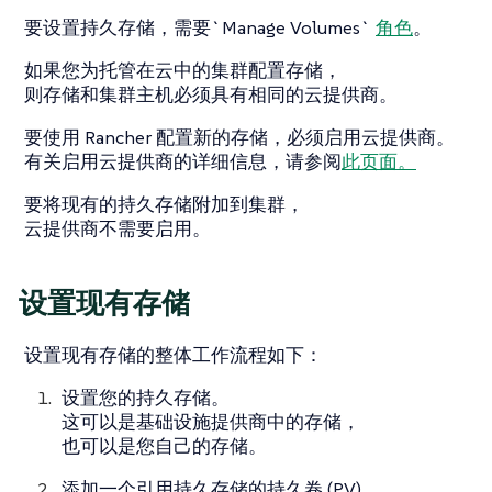
要设置持久存储，需要`Manage Volumes`
角色
。
如果您为托管在云中的集群配置存储，
则存储和集群主机必须具有相同的云提供商。
要使用 Rancher 配置新的存储，必须启用云提供商。
有关启用云提供商的详细信息，请参阅
此页面。
要将现有的持久存储附加到集群，
云提供商不需要启用。
设置现有存储
设置现有存储的整体工作流程如下：
设置您的持久存储。
这可以是基础设施提供商中的存储，
也可以是您自己的存储。
添加一个引用持久存储的持久卷 (PV)。