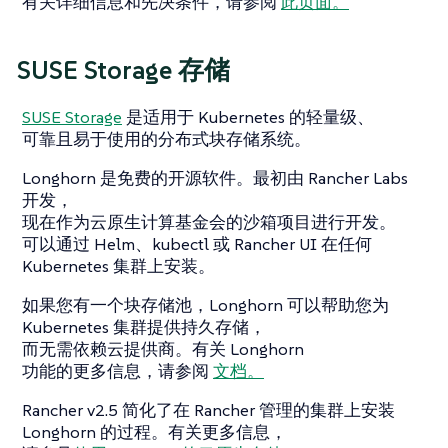
有关详细信息和先决条件，请参阅
此页面。
SUSE Storage 存储
SUSE Storage
是适用于 Kubernetes 的轻量级、
可靠且易于使用的分布式块存储系统。
Longhorn 是免费的开源软件。最初由 Rancher Labs
开发，
现在作为云原生计算基金会的沙箱项目进行开发。
可以通过 Helm、kubectl 或 Rancher UI 在任何
Kubernetes 集群上安装。
如果您有一个块存储池，Longhorn 可以帮助您为
Kubernetes 集群提供持久存储，
而无需依赖云提供商。有关 Longhorn
功能的更多信息，请参阅
文档。
Rancher v2.5 简化了在 Rancher 管理的集群上安装
Longhorn 的过程。有关更多信息，