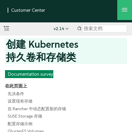
v2.14
创建 Kubernetes
持久卷和存储类
Documentation survey
在此页面上
先决条件
设置现有存储
在 Rancher 中动态配置新的存储
SUSE Storage 存储
配置存储示例
GlusterFS Volumes