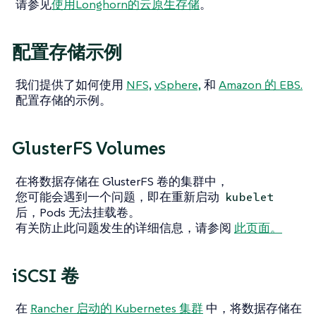
请参见
使用Longhorn的云原生存储
。
配置存储示例
我们提供了如何使用
NFS,
vSphere,
和
Amazon 的 EBS.
配置存储的示例。
GlusterFS Volumes
在将数据存储在 GlusterFS 卷的集群中，
您可能会遇到一个问题，即在重新启动
kubelet
后，Pods 无法挂载卷。
有关防止此问题发生的详细信息，请参阅
此页面。
iSCSI 卷
在
Rancher 启动的 Kubernetes 集群
中，将数据存储在