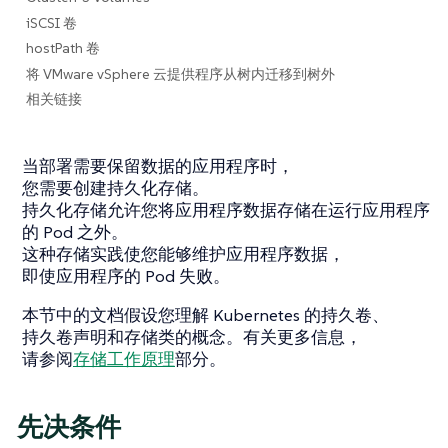
iSCSI 卷
hostPath 卷
将 VMware vSphere 云提供程序从树内迁移到树外
相关链接
当部署需要保留数据的应用程序时，
您需要创建持久化存储。
持久化存储允许您将应用程序数据存储在运行应用程序
的 Pod 之外。
这种存储实践使您能够维护应用程序数据，
即使应用程序的 Pod 失败。
本节中的文档假设您理解 Kubernetes 的持久卷、
持久卷声明和存储类的概念。有关更多信息，
请参阅
存储工作原理
部分。
先决条件