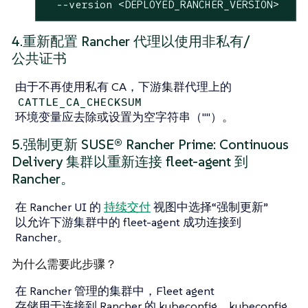
  --version <DEPLOYED_RANCHER_VERSION>
4.重新配置 Rancher 代理以使用非私有/
公共证书
由于不再使用私有 CA，下游集群代理上的
CATTLE_CA_CHECKSUM
环境变量应去除或设置为空字符串（""）。
5.强制更新 SUSE® Rancher Prime: Continuous
Delivery 集群以重新连接 fleet-agent 到
Rancher。
在 Rancher UI 的
持续交付
视图中选择“强制更新”
以允许下游集群中的 fleet-agent 成功连接到
Rancher。
为什么需要此步骤？
在 Rancher 管理的集群中，Fleet agent
存储用于连接到 Rancher 的 kubeconfig。kubeconfig