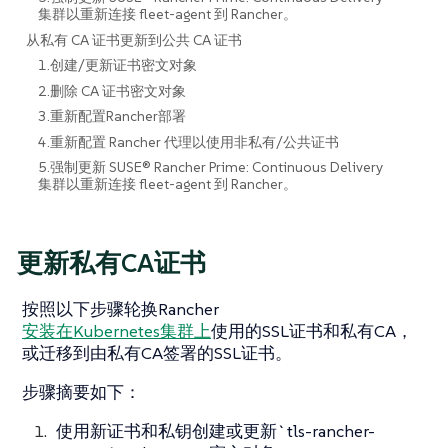
集群以重新连接 fleet-agent 到 Rancher。
从私有 CA 证书更新到公共 CA 证书
1.创建/更新证书密文对象
2.删除 CA 证书密文对象
3.重新配置Rancher部署
4.重新配置 Rancher 代理以使用非私有/公共证书
5.强制更新 SUSE® Rancher Prime: Continuous Delivery
集群以重新连接 fleet-agent 到 Rancher。
更新私有CA证书
按照以下步骤轮换Rancher
安装在Kubernetes集群上
使用的SSL证书和私有CA，
或迁移到由私有CA签署的SSL证书。
步骤摘要如下：
使用新证书和私钥创建或更新`tls-rancher-