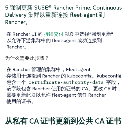
5.强制更新 SUSE® Rancher Prime: Continuous
Delivery 集群以重新连接 fleet-agent 到
Rancher。
在 Rancher UI 的
持续交付
视图中选择“强制更新”
以允许下游集群中的 fleet-agent 成功连接到
Rancher。
为什么需要此步骤？
在 Rancher 管理的集群中，Fleet agent
存储用于连接到 Rancher 的 kubeconfig。kubeconfig
包含一个
字段，
certificate-authority-data
该字段包含 Rancher 使用的证书的 CA。更改 CA 时，
需要更新此块以允许 fleet-agent 信任 Rancher
使用的证书。
从私有 CA 证书更新到公共 CA 证书