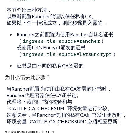
本节介绍三种方法，
以重新配置Rancher代理以信任私有CA。
如果以下任一情况成立，则此步骤是必需的：
Rancher之前配置为使用Rancher自签名证书
（
）
ingress.tls.source=rancher
或使用Let’s Encrypt颁发的证书
（
）
ingress.tls.source=letsEncrypt
证书是由不同的私有CA签署的
为什么需要此步骤？
当Rancher配置为使用由私有CA签署的证书时，
Rancher代理容器信任CA证书链。
代理将下载的证书的校验和与
`CATTLE_CA_CHECKSUM`环境变量进行比较。
这意味着，当Rancher使用的私有CA证书发生更改时，
环境变量`CATTLE_CA_CHECKSUM`必须相应更新。