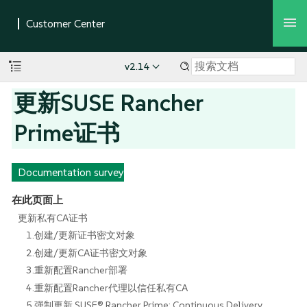
v2.14
更新SUSE Rancher
Prime证书
Documentation survey
在此页面上
更新私有CA证书
1.创建/更新证书密文对象
2.创建/更新CA证书密文对象
3.重新配置Rancher部署
4.重新配置Rancher代理以信任私有CA
5.强制更新 SUSE® Rancher Prime: Continuous Delivery