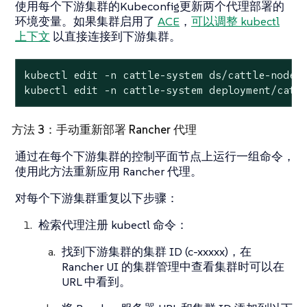
使用每个下游集群的Kubeconfig更新两个代理部署的
环境变量。如果集群启用了
ACE
，
可以调整 kubectl
上下文
以直接连接到下游集群。
kubectl edit -n cattle-system ds/cattle-node-a
kubectl edit -n cattle-system deployment/catt
方法 3：手动重新部署 Rancher 代理
通过在每个下游集群的控制平面节点上运行一组命令，
使用此方法重新应用 Rancher 代理。
对每个下游集群重复以下步骤：
检索代理注册 kubectl 命令：
找到下游集群的集群 ID (c-xxxxx)，在
Rancher UI 的集群管理中查看集群时可以在
URL 中看到。