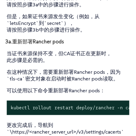
请按照步骤3a中的步骤进行操作。
但是，如果证书来源发生变化（例如，从
`letsEncrypt`到`secret`），
请按照步骤3b中的步骤进行操作。
3a.重新部署Rancher pods
当证书来源保持不变，但CA证书正在更新时，
此步骤是必需的。
在这种情况下，需要重新部署Rancher pods，因为
`tls-ca`密文对象在启动时被Rancher pods读取。
可以使用以下命令重新部署Rancher pods：
kubectl rollout restart deploy/rancher -n cat
更改完成后，导航到
`\https://<rancher_server_url>/v3/settings/cacerts`