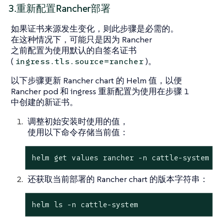
3.重新配置Rancher部署
如果证书来源发生变化，则此步骤是必需的。
在这种情况下，可能只是因为 Rancher
之前配置为使用默认的自签名证书
(
)。
ingress.tls.source=rancher
以下步骤更新 Rancher chart 的 Helm 值，以便
Rancher pod 和 ingress 重新配置为使用在步骤 1
中创建的新证书。
调整初始安装时使用的值，
使用以下命令存储当前值：
helm get values rancher -n cattle-system -
还获取当前部署的 Rancher chart 的版本字符串：
helm ls -n cattle-system