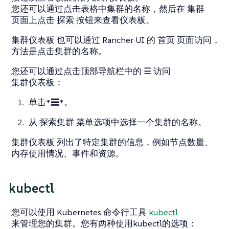
您还可以通过点击表格中集群的名称，然后在
集群
页面上点击
探索
按钮来查看仪表板。
集群仪表板
也可以通过 Rancher UI 的
首页
页面访问，
方法是点击集群的名称。
您还可以通过点击顶部导航栏中的
☰
访问
集群仪表板
：
单击*☰*。
从
探索集群
菜单选项中选择一个集群的名称。
集群仪表板
列出了特定集群的信息，例如节点数量、
内存使用情况、事件和资源。
kubectl
您可以使用 Kubernetes 命令行工具
kubectl
来管理您的集群。您有两种使用kubectl的选项：