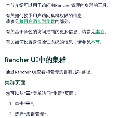
本节介绍可以用于访问由Rancher管理的集群的工具。
有关如何授予用户访问集群权限的信息，
请参见
将用户添加到集群
的部分。
有关基于角色的访问控制的更多信息，请参见
本节
。
有关如何设置身份验证系统的信息，请参见
本节
。
Rancher UI中的集群
通过Rancher UI查看和管理集群有几种路径。
集群页面
您可以从*☰*菜单访问*集群*页面：
单击*☰*。
选择*集群管理*。