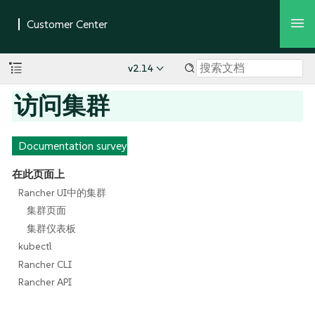
v2.14
访问集群
Documentation survey
在此页面上
Rancher UI中的集群
集群页面
集群仪表板
kubectl
Rancher CLI
Rancher API