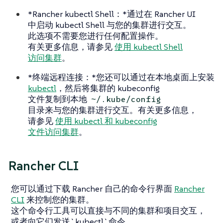
*Rancher kubectl Shell：*通过在 Rancher UI
中启动 kubectl Shell 与您的集群进行交互。
此选项不需要您进行任何配置操作。
有关更多信息，请参见
使用 kubectl Shell
访问集群
。
*终端远程连接：*您还可以通过在本地桌面上安装
kubectl
，然后将集群的 kubeconfig
文件复制到本地
~/.kube/config
目录来与您的集群进行交互。有关更多信息，
请参见
使用 kubectl 和 kubeconfig
文件访问集群
。
Rancher CLI
您可以通过下载 Rancher 自己的命令行界面
Rancher
CLI
来控制您的集群。
这个命令行工具可以直接与不同的集群和项目交互，
或者向它们发送`kubectl`命令。