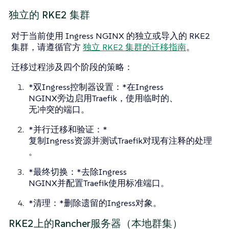
独立的 RKE2 集群
对于当前使用 Ingress NGINX 的独立或导入的 RKE2
集群，请遵循官方
独立 RKE2 集群的迁移指南
。
迁移过程涉及四个阶段的策略：
*双Ingress控制器设置：*在Ingress
NGINX旁边启用Traefik，使用临时的、
无冲突的端口。
*并行迁移和验证：*
复制Ingress资源并测试Traefik对现有注释的处理
。
*最终切换：*去除Ingress
NGINX并配置Traefik使用标准端口。
*清理：*删除遗留的Ingress对象。
RKE2上的Rancher服务器（本地群集）