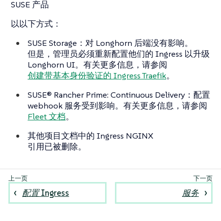
SUSE 产品
以以下方式：
SUSE Storage：对 Longhorn 后端没有影响。
但是，管理员必须重新配置他们的 Ingress 以升级
Longhorn UI。有关更多信息，请参阅
创建带基本身份验证的 Ingress Traefik
。
SUSE® Rancher Prime: Continuous Delivery：配置
webhook 服务受到影响。有关更多信息，请参阅
Fleet 文档
。
其他项目文档中的 Ingress NGINX
引用已被删除。
配置 Ingress
服务