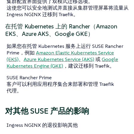
集群配置界面提供了双模式迁移选项。
这使您可以安全地测试并直接从集群管理屏幕将流量从
Ingress NGINX 迁移到 Traefik。
在托管 Kubernetes 上的 Rancher（Amazon
EKS、Azure AKS、Google GKE）
如果您在托管 Kubernetes 服务上运行 SUSE Rancher
Prime，例如
Amazon Elastic Kubernetes Service
(EKS)
、
Azure Kubernetes Service (AKS)
或
Google
Kubernetes Engine (GKE)
，建议迁移到 Traefik。
SUSE Rancher Prime
客户可以利用应用程序集合来部署和管理 Traefik
代理。
对其他 SUSE 产品的影响
Ingress NGINX 的退役影响其他