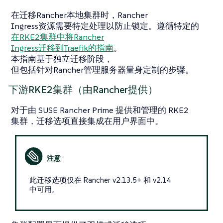
在迁移Rancher本地集群时，Rancher
Ingress资源需要特定处理以防止锁定。遵循特定的
在RKE2集群中将Rancher
Ingress迁移到Traefik的指南
。
本指南基于独立迁移阶段，
但包括针对Rancher管理服务器量身定制的步骤。
下游RKE2集群（由Rancher提供）
对于由 SUSE Rancher Prime 提供和管理的 RKE2
集群，迁移选项直接集成在用户界面中。
此迁移选项仅在 Rancher v2.13.5+ 和 v2.14
中可用。