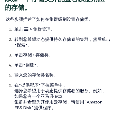
的存储。
这些步骤描述了如何在集群级别设置存储类。
单击
☰ > 集群管理
。
转到您希望动态提供持久存储卷的集群，然后单击
*探索*。
单击
存储
存储类
。
单击*创建*。
输入您的存储类名称。
在*提供程序*下拉菜单中，
选择您希望用于动态提供存储卷的服务。例如，
如果您有一个亚马逊 EC2
集群并希望为其使用云存储，请使用`Amazon
EBS Disk`提供程序。