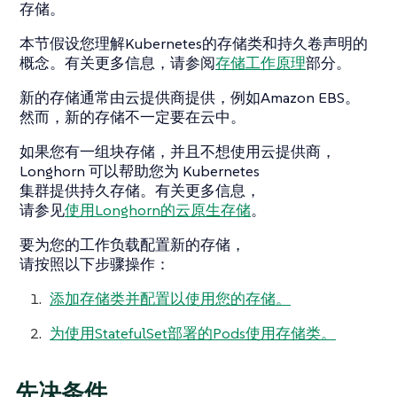
存储。
本节假设您理解Kubernetes的存储类和持久卷声明的
概念。有关更多信息，请参阅
存储工作原理
部分。
新的存储通常由云提供商提供，例如Amazon EBS。
然而，新的存储不一定要在云中。
如果您有一组块存储，并且不想使用云提供商，
Longhorn 可以帮助您为 Kubernetes
集群提供持久存储。有关更多信息，
请参见
使用Longhorn的云原生存储
。
要为您的工作负载配置新的存储，
请按照以下步骤操作：
添加存储类并配置以使用您的存储。
为使用StatefulSet部署的Pods使用存储类。
先决条件