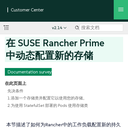
v2.14
在 SUSE Rancher Prime
中动态配置新的存储
Documentation survey
在此页面上
先决条件
1.添加一个存储类并配置它以使用您的存储。
2.为使用 StatefulSet 部署的 Pods 使用存储类
本节描述了如何为Rancher中的工作负载配置新的持久