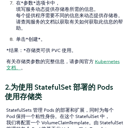
在*参数*选项卡中，
填写服务动态提供存储卷所需的信息。
每个提供程序需要不同的信息来动态提供存储卷。
请查阅服务的文档以获取有关如何获取此信息的帮
助。
单击*创建*。
*结果：*存储类可供 PVC 使用。
有关存储类参数的完整信息，请参阅官方
Kubernetes
文档。
。
2.为使用 StatefulSet 部署的 Pods
使用存储类
StatefulSets 管理 Pods 的部署和扩展，同时为每个
Pod 保持一个粘性身份。在这个 StatefulSet 中，
我们将配置一个 VolumeClaimTemplate。由 StatefulSet