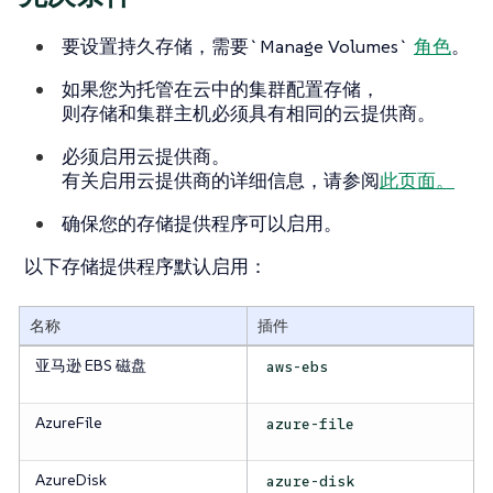
要设置持久存储，需要`Manage Volumes`
角色
。
如果您为托管在云中的集群配置存储，
则存储和集群主机必须具有相同的云提供商。
必须启用云提供商。
有关启用云提供商的详细信息，请参阅
此页面。
确保您的存储提供程序可以启用。
以下存储提供程序默认启用：
名称
插件
亚马逊 EBS 磁盘
aws-ebs
AzureFile
azure-file
AzureDisk
azure-disk