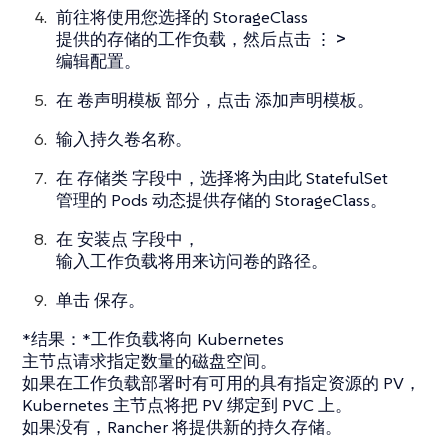
前往将使用您选择的 StorageClass
提供的存储的工作负载，然后点击
⋮ >
编辑配置
。
在
卷声明模板
部分，点击
添加声明模板
。
输入持久卷名称。
在
存储类
字段中，选择将为由此 StatefulSet
管理的 Pods 动态提供存储的 StorageClass。
在
安装点
字段中，
输入工作负载将用来访问卷的路径。
单击
保存
。
*结果：*工作负载将向 Kubernetes
主节点请求指定数量的磁盘空间。
如果在工作负载部署时有可用的具有指定资源的 PV，
Kubernetes 主节点将把 PV 绑定到 PVC 上。
如果没有，Rancher 将提供新的持久存储。