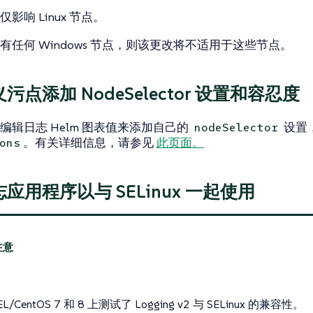
影响 Linux 节点。
有任何 Windows 节点，则该更改将不适用于这些节点。
污点添加 NodeSelector 设置和容忍度
编辑日志 Helm 图表值来添加自己的
设置
nodeSelector
。有关详细信息，请参见
此页面。
ons
应用程序以与 SELinux 一起使用
：
EL/CentOS 7 和 8 上测试了 Logging v2 与 SELinux 的兼容性。