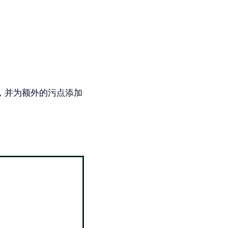
，并为额外的污点添加