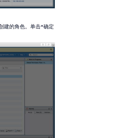
创建的角色。单击*确定