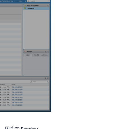
为在 Rancher