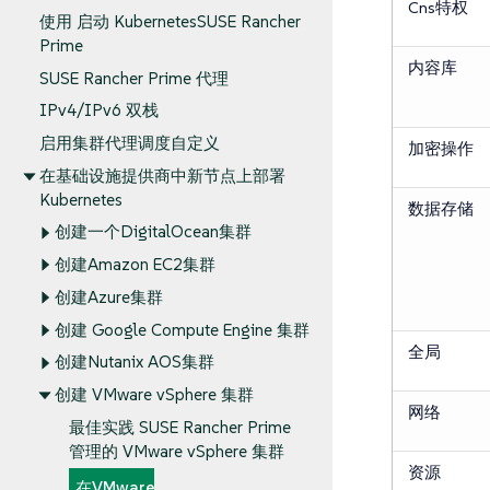
Cns特权
使用 启动 KubernetesSUSE Rancher
Prime
内容库
SUSE Rancher Prime 代理
IPv4/IPv6 双栈
启用集群代理调度自定义
加密操作
在基础设施提供商中新节点上部署
Kubernetes
数据存储
创建一个DigitalOcean集群
创建Amazon EC2集群
创建Azure集群
创建 Google Compute Engine 集群
全局
创建Nutanix AOS集群
创建 VMware vSphere 集群
网络
最佳实践 SUSE Rancher Prime
管理的 VMware vSphere 集群
资源
在VMware