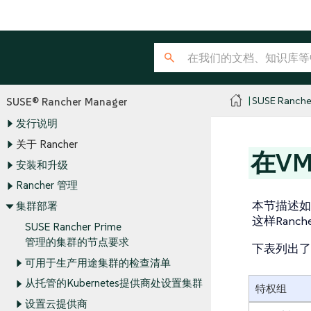
SUSE Ranche
SUSE® Rancher Manager
发行说明
关于 Rancher
在VM
安装和升级
Rancher 管理
本节描述如何
集群部署
这样Ranc
SUSE Rancher Prime
管理的集群的节点要求
下表列出了
可用于生产用途集群的检查清单
从托管的Kubernetes提供商处设置集群
特权组
设置云提供商