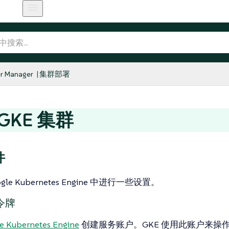
r Manager
集群部署
GKE 集群
件
gle Kubernetes Engine 中进行一些设置。
令牌
e Kubernetes Engine
创建服务账户。GKE 使用此账户来操