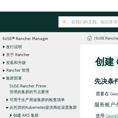
SUSE Ranche
SUSE® Rancher Manager
发行说明
关于 Rancher
创建 
安装和升级
Rancher 管理
集群部署
先决条
SUSE Rancher Prime
管理的集群的节点要求
需要在 Goo
可用于生产用途集群的检查清单
服务账户
从托管的Kubernetes提供商处设置集群
使用
Googl
创建 AKS 集群