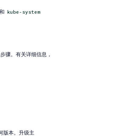
和
kube-system
多步骤。有关详细信息，
的任何版本。升级主