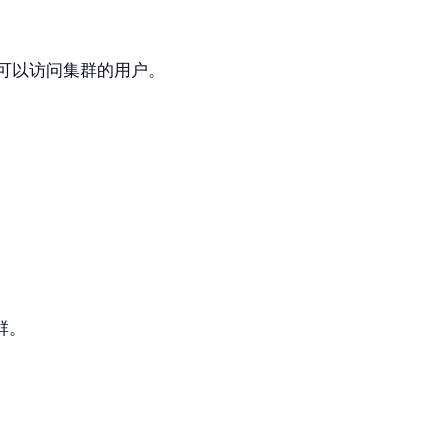
可以访问集群的用户。
群。