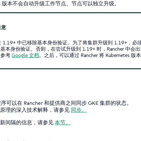
etes 版本不会自动升级工作节点。节点可以独立升级。
在 1.19+ 中已移除基本身份验证。为了将集群升级到 1.19+，必须在 G
基本身份验证。否则，在尝试升级到 1.19+ 时，Rancher 中会
以参考
Google 文档
。之后，可以通过 Rancher 将 Kubernetes 版
程序可以在 Rancher 和提供商之间同步 GKE 集群的状态。
作原理的深入技术解释，请参见
同步。
刷新间隔的信息，请参见
本节。