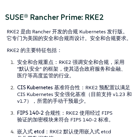
SUSE® Rancher Prime: RKE2
RKE2 是由 Rancher 开发的合规 Kubernetes 发行版。
它专门为美国的安全和合规而设计。安全和合规要求。
RKE2 的主要特征包括：
安全和合规重点
：RKE2 强调安全和合规，采用
"默认安全" 的框架，使其适合政府服务和金融、
医疗等高度监管的行业。
CIS Kubernetes 基准符合性
：RKE2 预配置以满足
CIS Kubernetes 安全强化基准（目前支持 v1.23 和
v1.7），所需的手动干预最少。
FIPS 140-2 合规性
：RKE2 使用经过 FIPS
验证的加密模块来符合 FIPS 140-2 标准。
嵌入式 etcd
：RKE2 默认使用嵌入式 etcd