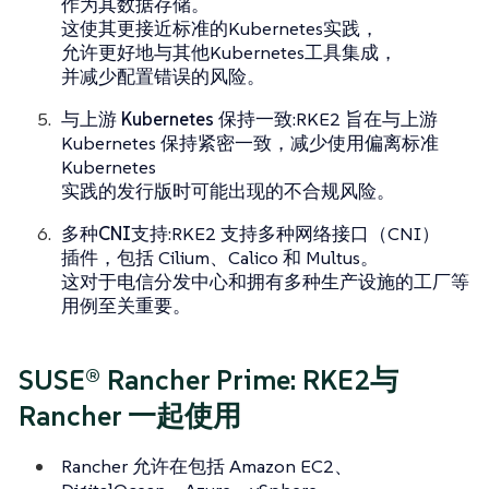
作为其数据存储。
这使其更接近标准的Kubernetes实践，
允许更好地与其他Kubernetes工具集成，
并减少配置错误的风险。
与上游 Kubernetes 保持一致
:RKE2 旨在与上游
Kubernetes 保持紧密一致，减少使用偏离标准
Kubernetes
实践的发行版时可能出现的不合规风险。
多种CNI支持
:RKE2 支持多种网络接口（CNI）
插件，包括 Cilium、Calico 和 Multus。
这对于电信分发中心和拥有多种生产设施的工厂等
用例至关重要。
SUSE® Rancher Prime: RKE2与
Rancher 一起使用
Rancher 允许在包括 Amazon EC2、