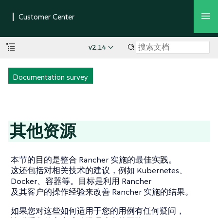
v2.14
Documentation survey
其他资源
本节的目的是整合 Rancher 实施的最佳实践。
这还包括对相关技术的建议，例如 Kubernetes、
Docker、容器等。目标是利用 Rancher
及其客户的操作经验来改善 Rancher 实施的结果。
如果您对这些如何适用于您的用例有任何疑问，