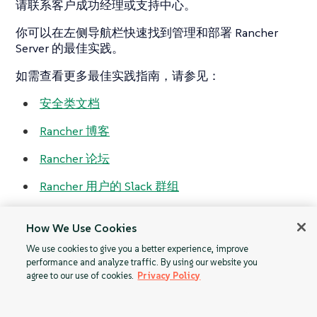
请联系客户成功经理或支持中心。
你可以在左侧导航栏快速找到管理和部署 Rancher
Server 的最佳实践。
如需查看更多最佳实践指南，请参见：
安全类文档
Rancher 博客
Rancher 论坛
Rancher 用户的 Slack 群组
B 站
How We Use Cookies
We use cookies to give you a better experience, improve
performance and analyze traffic. By using our website you
agree to our use of cookies.
Privacy Policy
在 vSphere
安装参考
环境中安装 SUSE
Rancher Prime