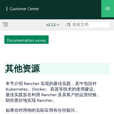
v2.12
Documentation survey
其他资源
本节介绍 Rancher 实现的最佳实践，其中包括对
Kubernetes、Docker、容器等技术的使用建议。
最佳实践旨在利用 Rancher 及其客户的运营经验，
助你更好地实现 Rancher。
如果你对用例的实际应用有任何疑问，