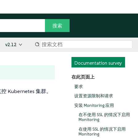
v2.12
Documentation survey
在此页面上
要求
 Kubernetes 集群。
设置资源限制和请求
安装 Monitoring 应用
在不使用 SSL 的情况下启用
Monitoring
在使用 SSL 的情况下启用
Monitoring