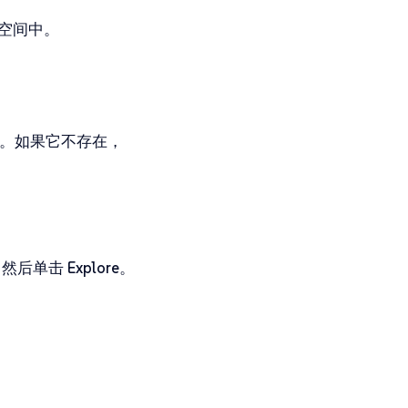
空间中。
。如果它不存在，
群，然后单击
Explore
。