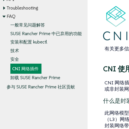
Troubleshooting
FAQ
一般常见问题解答
SUSE Rancher Prime 中已弃用的功能
安装和配置 kubectl
有关更多
技术
安全
CNI 
CNI 网络插件
卸载 SUSE Rancher Prime
CNI 网络插
参与 SUSE Rancher Prime 社区贡献
或非封装网络模
什么是封
此网络模型
（L3）网
封装网络带来