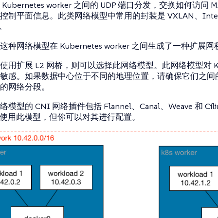
ubernetes worker 之间的 UDP 端口分发，交换如何访问 M
制平面信息。此类网络模型中常用的封装是 VXLAN、Internet
P。
种网络模型在 Kubernetes worker 之间生成了一种扩展
用扩展 L2 网桥，则可以选择此网络模型。此网络模型对 Kubernet
敏感。如果数据中心位于不同的地理位置，请确保它们之间
的网络分段。
型的 CNI 网络插件包括 Flannel、Canal、Weave 和 C
o 不会使用此模型，但你可以对其进行配置。