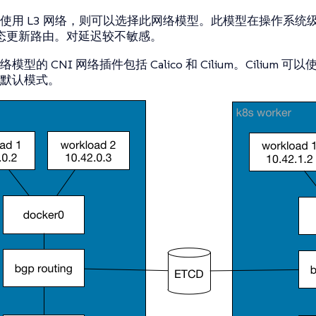
用 L3 网络，则可以选择此网络模型。此模型在操作系统级别为 
r 动态更新路由。对延迟较不敏感。
模型的 CNI 网络插件包括 Calico 和 Cilium。Cilium
默认模式。