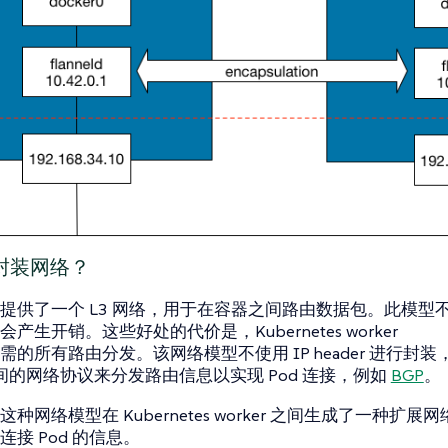
封装网络？
提供了一个 L3 网络，用于在容器之间路由数据包。此模型不
产生开销。这些好处的代价是，Kubernetes worker
的所有路由分发。该网络模型不使用 IP header 进行封装，而是
 之间的网络协议来分发路由信息以实现 Pod 连接，例如
BGP
。
种网络模型在 Kubernetes worker 之间生成了一种扩展
接 Pod 的信息。