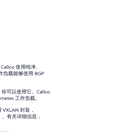
Calico 使用纯净、
工作负载能够使用 BGP
要，你可以使用它。Calico
rnetes 工作负载。
VXLAN 封装，
。有关详细信息，
3