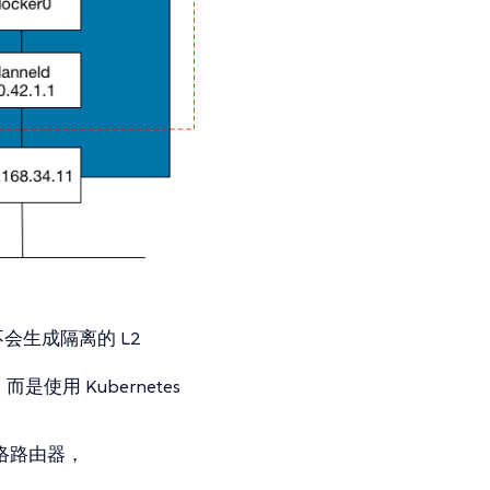
会生成隔离的 L2
使用 Kubernetes
网络路由器，