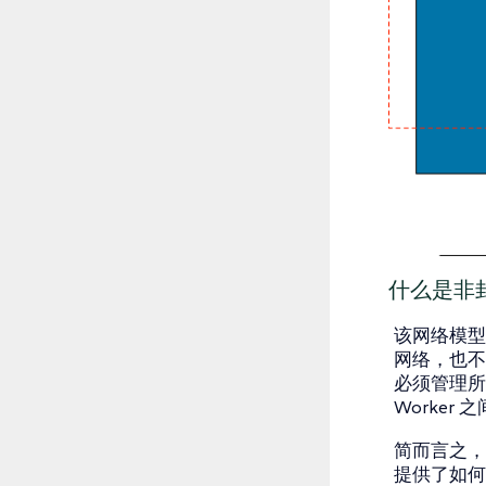
什么是非
该网络模型
网络，也不会
必须管理所需
Worker
简而言之，这
提供了如何连