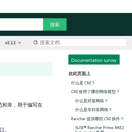
v2.12
Documentation survey
在此页面上
什么是 CNI？
CNI 使用了哪些网络模型？
什么是封装网络？
范和库，用于编写在
什么是非封装网络？
，
Rancher 提供哪些 CNI 插件？
SUSE® Rancher Prime: RKE2
接口。