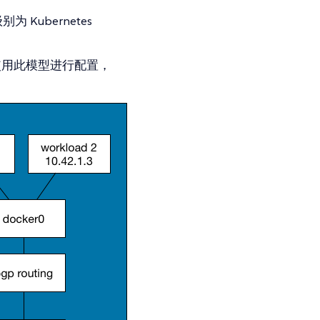
Kubernetes
 可以使用此模型进行配置，