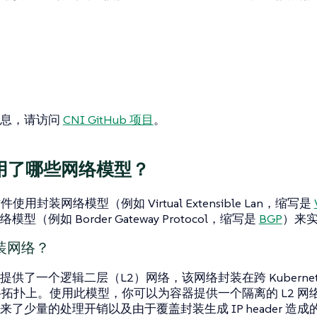
信息，请访问
CNI GitHub 项目
。
使用了哪些网络模型？
件使用封装网络模型（例如 Virtual Extensible Lan，缩写是
型（例如 Border Gateway Protocol，缩写是
BGP
）来
装网络？
提供了一个逻辑二层（L2）网络，该网络封装在跨 Kuberne
络拓扑上。使用此模型，你可以为容器提供一个隔离的 L2 
了少量的处理开销以及由于覆盖封装生成 IP header 造成的