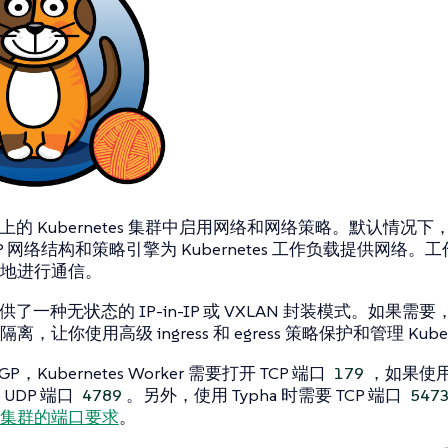
 在云上的 Kubernetes 集群中启用网络和网络策略。默认情况下，
P 网络结构和策略引擎为 Kubernetes 工作负载提供网络。
地进行通信。
还提供了一种无状态的 IP-in-IP 或 VXLAN 封装模式。如果需
，让你使用高级 ingress 和 egress 策略保护和管理 Kube
P，Kubernetes Worker 需要打开 TCP 端口
，如果使用 
179
UDP 端口
。另外，使用 Typha 时需要 TCP 端口
4789
547
集群的端口要求
。