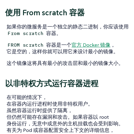
使用 From scratch 容器
如果你的微服务是一个独立的静态二进制，你应该使用
容器。
From scratch
容器是一个
官方 Docker 镜像
，
FROM scratch
它是空的，这样你就可以用它来设计最小的镜像。
这个镜像这将具有最小的攻击层和最小的镜像大小。
以非特权方式运行容器进程
在可能的情况下，
在容器内运行进程时使用非特权用户。
虽然容器运行时提供了隔离，
但仍然可能存在漏洞和攻击。如果容器以 root
身份运行，无意中或意外的主机挂载也会受到影响。
有关为 Pod 或容器配置安全上下文的详细信息，