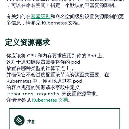
，可以在命名空间上指定一个默认的容器资源限制。
有关如何在
容器级别
和命名空间级别设置资源限制的更
多信息，请参见 Kubernetes 文档。
定义资源需求
你应该将 CPU 和内存要求应用到你的 Pod 上。
这对于通知调度器需要将你的 pod
放置在哪种类型的计算节点上，
并确保它不会过度配置该节点资源至关重要。在
Kubernetes 中，你可以通过在 pod
的容器规范的资源请求字段中定义
来设置资源需求。
resources.requests
详情请参见
Kubernetes 文档
。