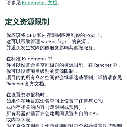
请参见
Kubernetes 文档
。
定义资源限制
你应该将 CPU 和内存限制应用到你的 Pod 上。
这可以帮助管理 worker 节点上的资源，
并避免发生故障的微服务影响其他微服务。
在标准 Kubernetes 中，
你可以设置命名空间级别的资源限制。在 Rancher 中，
你可以设置项目级别的资源限制，
项目内的所有命名空间都会继承这些限制。详情请参见
Rancher 官方文档。
在设置资源配额时，
如果你在项目或命名空间上设置了任何与 CPU
或内存相关的内容（即限制或预留），
所有容器都需要在创建期间设置各自的 CPU
或内存字段。
为了避免在创建工作负载期间对每个容器设置这些限制