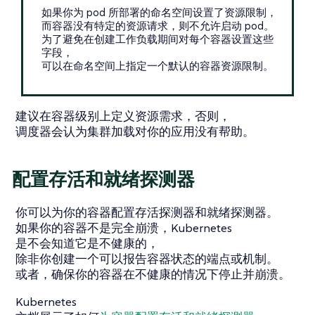
如果你为 pod 所部署的命名空间设置了资源限制，
而容器没有特定的资源请求，则不允许启动 pod。
为了避免在创建工作负载期间对每个容器设置这些
字段，
可以在命名空间上指定一个默认的容器资源限制。
建议在容器级别上定义资源需求，否则，
调度器会认为集群加载对你的应用没有帮助。
配置存活和就绪探测器
你可以为你的容器配置存活探测器和就绪探测器。
如果你的容器不是完全崩溃，Kubernetes
是不会知道它是不健康的，
除非你创建一个可以报告容器状态的端点或机制。
或者，确保你的容器在不健康的情况下停止并崩溃。
Kubernetes