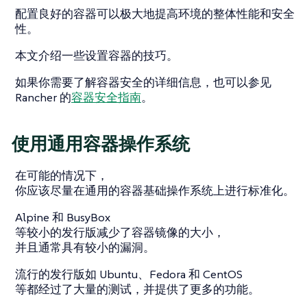
配置良好的容器可以极大地提高环境的整体性能和安全
性。
本文介绍一些设置容器的技巧。
如果你需要了解容器安全的详细信息，也可以参见
Rancher 的
容器安全指南
。
使用通用容器操作系统
在可能的情况下，
你应该尽量在通用的容器基础操作系统上进行标准化。
Alpine 和 BusyBox
等较小的发行版减少了容器镜像的大小，
并且通常具有较小的漏洞。
流行的发行版如 Ubuntu、Fedora 和 CentOS
等都经过了大量的测试，并提供了更多的功能。