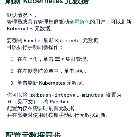
刷新 Kubernetes 元数据
默认情况下，
管理员或具有
管理集群驱动
全局角色
的用户，可以刷新
Kubernetes 元数据。
要强制 Rancher 刷新 Kubernetes 元数据，
可以执行手动刷新操作：
在左上角，单击
☰ > 集群管理
。
在左侧导航菜单中，单击
驱动
。
单击
刷新 Kubernetes 元数据
。
你可以将
设置为
refresh-interval-minutes
（见下文），将 Rancher
0
配置为仅在需要时刷新元数据，
并在需要时使用此按钮手动执行元数据刷新。
配置元数据同步