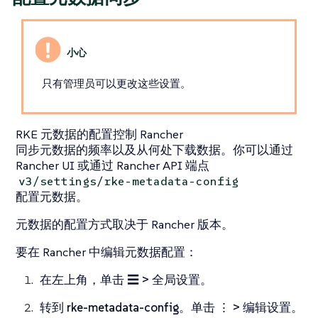
只有管​​理员可以更改这些设置。
RKE 元数据的配置控制 Rancher
同步元数据的频率以及从何处下载数据。你可以通过
Rancher UI 或通过 Rancher API 端点
v3/settings/rke-metadata-config
配置元数据。
元数据的配置方式取决于 Rancher 版本。
要在 Rancher 中编辑元数据配置：
在左上角，单击
☰ > 全局设置
。
转到
rke-metadata-config
。单击
⋮ > 编辑设置
。