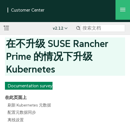
v2.12
在不升级 SUSE Rancher
Prime 的情况下升级
Kubernetes
Documentation survey
在此页面上
刷新 Kubernetes 元数据
配置元数据同步
离线设置