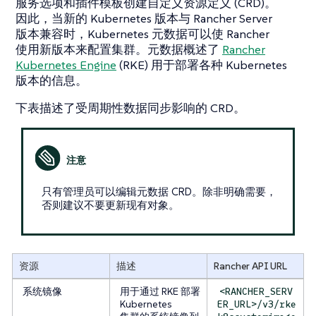
服务选项
和
插件模板
创建自定义资源定义 (CRD)。
因此，当新的 Kubernetes 版本与 Rancher Server
版本兼容时，Kubernetes 元数据可以使 Rancher
使用新版本来配置集群。元数据概述了
Rancher
Kubernetes Engine
(RKE) 用于部署各种 Kubernetes
版本的信息。
下表描述了受周期性数据同步影响的 CRD。
只有管理员可以编辑元数据 CRD。除非明确需要，
否则建议不要更新现有对象。
资源
描述
Rancher API URL
系统镜像
用于通过 RKE 部署
<RANCHER_SERV
Kubernetes
ER_URL>/v3/rke