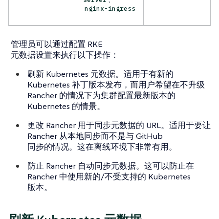
nginx-ingress
管理员可以通过配置 RKE
元数据设置来执行以下操作：
刷新 Kubernetes 元数据。适用于有新的
Kubernetes 补丁版本发布，而用户希望在不升级
Rancher 的情况下为集群配置最新版本的
Kubernetes 的情景。
更改 Rancher 用于同步元数据的 URL。适用于要让
Rancher 从本地同步而不是与 GitHub
同步的情况。这在离线环境下非常有用。
防止 Rancher 自动同步元数据。这可以防止在
Rancher 中使用新的/不受支持的 Kubernetes
版本。