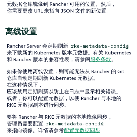
元数据仓库镜像到 Rancher 可用的位置。然后，
你需要更改 URL 来指向 JSON 文件的新位置。
离线设置
Rancher Server 会定期刷新
rke-metadata-config
来下载新的 Kubernetes 版本元数据。有关 Kubernetes
和 Rancher 版本的兼容性表，请参阅
服务条款
。
如果你使用离线设置，则可能无法从 Rancher 的 Git
仓库自动定期刷新 Kubernetes 元数据。
在这种情况下，
应该禁用定期刷新以防止在日志中显示相关错误。
或者，你可以配置元数据，以便 Rancher 与本地的
RKE 元数据副本进行同步。
要将 Rancher 与 RKE 元数据的本地镜像同步，
管理员需要配置
rke-metadata-config
来指向镜像。详情请参考
配置元数据同步