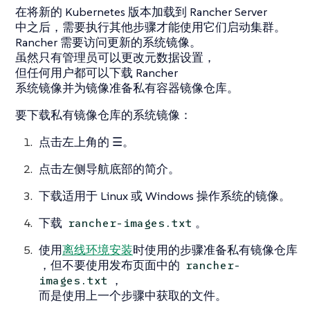
在将新的 Kubernetes 版本加载到 Rancher Server
中之后，需要执行其他步骤才能使用它们启动集群。
Rancher 需要访问更新的系统镜像。
虽然只有管理员可以更改元数据设置，
但任何用户都可以下载 Rancher
系统镜像并为镜像准备私有容器镜像仓库。
要下载私有镜像仓库的系统镜像：
点击左上角的
☰
。
点击左侧导航底部的
简介
。
下载适用于 Linux 或 Windows 操作系统的镜像。
下载
。
rancher-images.txt
使用
离线环境安装
时使用的步骤准备私有镜像仓库
，但不要使用发布页面中的
rancher-
，
images.txt
而是使用上一个步骤中获取的文件。