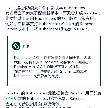
RKE 元数据功能允许你在新版本 Kubernetes
发布后立即为集群配置新版本，而无需升级 Rancher。
此功能对于使用 Kubernetes 的补丁版本非常有用，
例如，在原本支持 Kubernetes v1.14.6 的 Rancher
Server 版本中，将 Kubernetes 升级到 v1.14.7。
Kubernetes API 可以在次要版本之间更改。因此，
我们不支持引入 Kubernetes 次要版本，例如在
Rancher 支持 v1.14 的情况下引入 v1.15。
在这种情况下，你需要升级 Rancher 以添加对
Kubernetes 次要版本的支持。
Rancher 的 Kubernetes 元数据包含 Rancher 用于配置
RKE 集群
的 Kubernetes 版本信息。Rancher
会定期同步数据并为
系统镜像
、