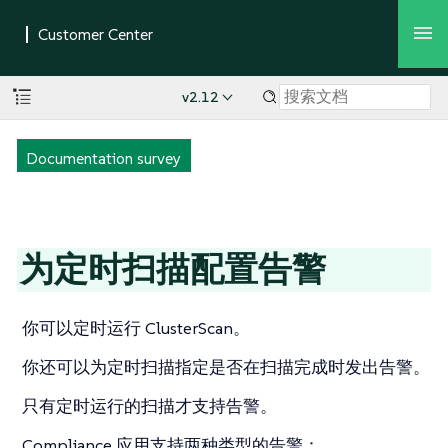
v2.12
Documentation survey
为定时扫描配置告警
你可以定时运行 ClusterScan。
你还可以为定时扫描指定是否在扫描完成时发出告警。
只有定时运行的扫描才支持告警。
Compliance 应用支持两种类型的告警：