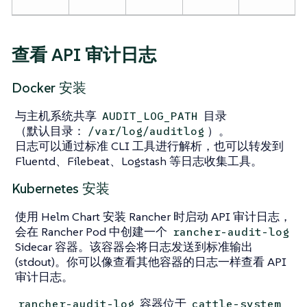
查看 API 审计日志
Docker 安装
与主机系统共享
目录
AUDIT_LOG_PATH
（默认目录：
）。
/var/log/auditlog
日志可以通过标准 CLI 工具进行解析，也可以转发到
Fluentd、Filebeat、Logstash 等日志收集工具。
Kubernetes 安装
使用 Helm Chart 安装 Rancher 时启动 API 审计日志，
会在 Rancher Pod 中创建一个
rancher-audit-log
Sidecar 容器。该容器会将日志发送到标准输出
(stdout)。你可以像查看其他容器的日志一样查看 API
审计日志。
容器位于
rancher-audit-log
cattle-system