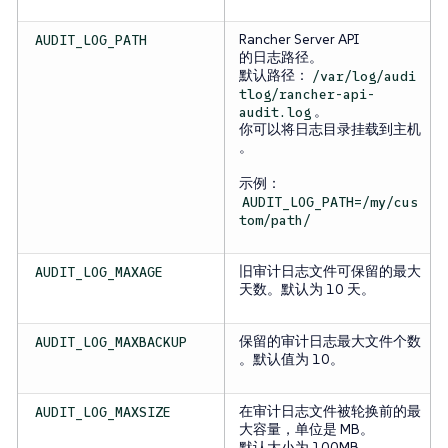
Rancher Server API
AUDIT_LOG_PATH
的日志路径。
默认路径：
/var/log/audi
tlog/rancher-api-
。
audit.log
你可以将日志目录挂载到主机
。
示例：
AUDIT_LOG_PATH=/my/cus
tom/path/
旧审计日志文件可保留的最大
AUDIT_LOG_MAXAGE
天数。默认为 10 天。
保留的审计日志最大文件个数
AUDIT_LOG_MAXBACKUP
。默认值为 10。
在审计日志文件被轮换前的最
AUDIT_LOG_MAXSIZE
大容量，单位是 MB。
默认大小为 100MB。