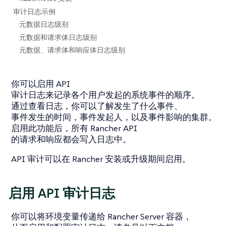
审计日志示例
元数据日志级别
元数据和请求体日志级别
元数据、请求体和响应体日志级别
你可以启用 API
审计日志来记录各个用户发起的系统事件的顺序。
通过查看日志，你可以了解发生了什么事件、
事件发生的时间，事件发起人，以及事件影响的集群。
启用此功能后，所有 Rancher API
的请求和响应都会写入日志中。
API 审计可以在 Rancher 安装或升级期间启用。
启用 API 审计日志
你可以将环境变量传递给 Rancher Server 容器，