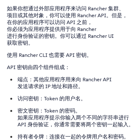
如果你想通过外部应用程序来访问 Rancher 集群、
项目或其他对象，你可以使用 Rancher API。但是，
在你的应用程序可以访问 API 之前，
你必须为应用程序提供用于向 Rancher
进行身份验证的密钥。你可以通过 Rancher UI
获取密钥。
使用 Rancher CLI 也需要 API 密钥。
API 密钥由四个组件组成：
端点
：其他应用程序用来向 Rancher API
发送请求的 IP 地址和路径。
访问密钥
：Token 的用户名。
密文密钥
：Token 的密码。
如果应用程序提示你输入两个不同的字符串进行
API 身份验证，你通常需要将两个密钥一起输入。
持有者令牌
：连接在一起的令牌用户名和密码。