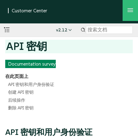
v2.12
API 密钥
Documentation survey
在此页面上
API 密钥和用户身份验证
创建 API 密钥
后续操作
删除 API 密钥
API 密钥和用户身份验证