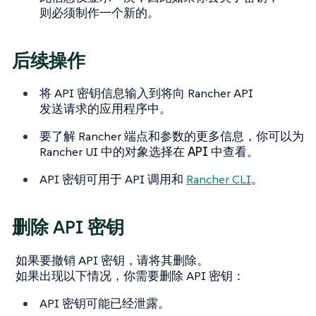
则必须制作一个新的。
后续操作
将 API 密钥信息输入到将向 Rancher API
发送请求的应用程序中。
要了解 Rancher 端点和参数的更多信息，你可以为
Rancher UI 中的对象选择
在 API 中查看
。
API 密钥可用于 API 调用和
Rancher CLI
。
删除 API 密钥
如果要撤销 API 密钥，请将其删除。
如果出现以下情况，你需要删除 API 密钥：
API 密钥可能已经泄露。