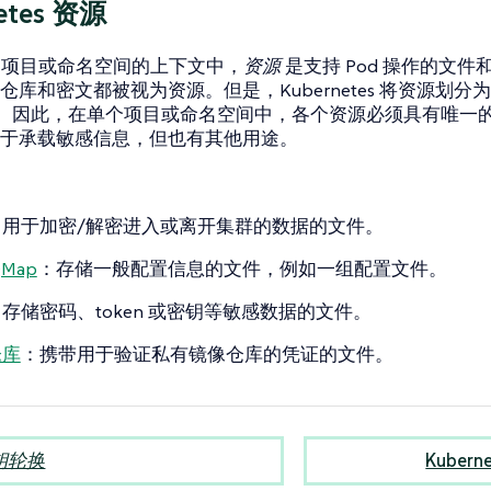
etes 资源
her 项目或命名空间的上下文中，
资源
是支持 Pod 操作的文件和数
仓库和密文都被视为资源。但是，Kubernetes 将资源划分
。因此，在单个项目或命名空间中，各个资源必须具有唯一
于承载敏感信息，但也有其他用途。
：用于加密/解密进入或离开集群的数据的文件。
gMap
：存储一般配置信息的文件，例如一组配置文件。
存储密码、token 或密钥等敏感数据的文件。
仓库
：携带用于验证私有镜像仓库的凭证的文件。
钥轮换
Kuber