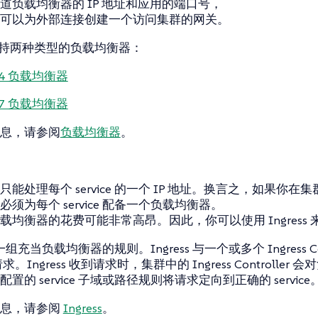
道负载均衡器的 IP 地址和应用的端口号，
可以为外部连接创建一个访问集群的网关。
r 支持两种类型的负载均衡器：
r-4 负载均衡器
r-7 负载均衡器
息，请参阅
负载均衡器
。
能处理每个 service 的一个 IP 地址。换言之，如果你在
，则必须为每个 service 配备一个负载均衡器。
载均衡器的花费可能非常高昂。因此，你可以使用 Ingress
 是一组充当负载均衡器的规则。Ingress 与一个或多个 Ingress C
 的请求。Ingress 收到请求时，集群中的 Ingress Controll
置的 service 子域或路径规则将请求定向到正确的 service
信息，请参阅
Ingress
。