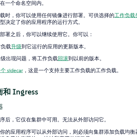
在一个命名空间内。
载时，你可以使用任何镜像进行部署。可供选择的
工作负载
型决定了你的应用程序的运行方式。
部署之后，你可以继续使用它。你可以：
作负载
升级
到它运行的应用的更新版本。
升级出现问题，将工作负载
回滚
到以前的版本。
 sidecar
，这是一个支持主要工作负载的工作负载。
 Ingress
器
序后，它仅在集群中可用。无法从外部访问它。
你的应用程序可以从外部访问，则必须向集群添加负载均衡