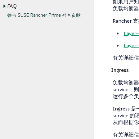
如果用户知
FAQ
负载均衡器
参与 SUSE Rancher Prime 社区贡献
Ranche
Laye
Laye
有关详细信
Ingress
负载均衡器只
service
运行多个负
Ingress
service
从而根据你配
有关详细