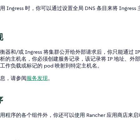
 Ingress 时，你可以通过设置全局 DNS 条目来将 Ingre
现
器和/或 Ingress 将集群公开给外部请求后，你只能通过 I
析的主机名，你必须创建服务记录，该记录将 IP 地址、外部
工作负载或标记的 pod 映射到特定主机名。
息，请参阅
服务发现
。
序
用程序的各个组件外，你还可以使用 Rancher 应用商店来启动