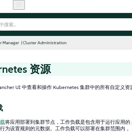
r Manager
Cluster Administration
rnetes 资源
ncher UI 中查看和操作 Kubernetes 集群中的所有自定义资
载
载
将应用部署到集群节点，工作负载是包含用于运行应用的 p
行为设置规则的元数据。工作负载可以部署在集群范围内，