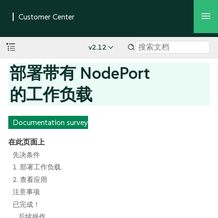
v2.12
部署带有 NodePort
的工作负载
Documentation survey
在此页面上
先决条件
1. 部署工作负载
2. 查看应用
注意事项
已完成！
后续操作