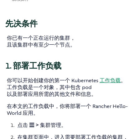
先决条件
你已有一个正在运行的集群，
且该集群中有至少一个节点。
1. 部署工作负载
你可以开始创建你的第一个 Kubernetes
工作负载
。
工作负载是一个对象，其中包含 pod
以及部署应用所需的其他文件和信息。
在本文的工作负载中，你将部署一个 Rancher Hello-
World 应用。
点击
☰ > 集群管理
。
在
集群
页面中，进入需要部署工作负载的集群，