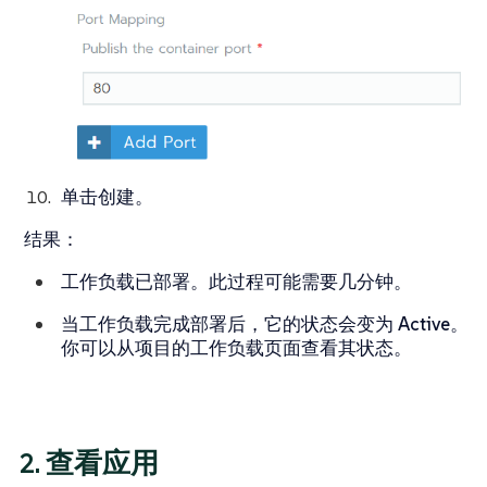
单击
创建
。
结果
：
工作负载已部署。此过程可能需要几分钟。
当工作负载完成部署后，它的状态会变为
Active
。
你可以从项目的
工作负载
页面查看其状态。
2. 查看应用