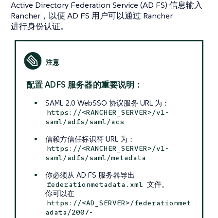
Active Directory Federation Service (AD FS) 信息输入
Rancher，以便 AD FS 用户可以通过 Rancher
进行身份认证。
配置 ADFS 服务器的重要说明：
SAML 2.0 WebSSO 协议服务 URL 为：
https://<RANCHER_SERVER>/v1-
saml/adfs/saml/acs
信赖方信任标识符 URL 为：
https://<RANCHER_SERVER>/v1-
saml/adfs/saml/metadata
你必须从 AD FS 服务器导出
文件。
federationmetadata.xml
你可以在
https://<AD_SERVER>/federationmet
adata/2007-