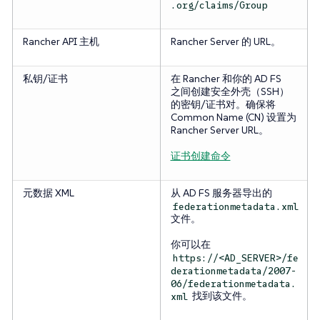
.org/claims/Group
Rancher API 主机
Rancher Server 的 URL。
私钥/证书
在 Rancher 和你的 AD FS
之间创建安全外壳（SSH）
的密钥/证书对。确保将
Common Name (CN) 设置为
Rancher Server URL。
证书创建命令
元数据 XML
从 AD FS 服务器导出的
federationmetadata.xml
文件。
你可以在
https://<AD_SERVER>/fe
derationmetadata/2007-
06/federationmetadata.
找到该文件。
xml