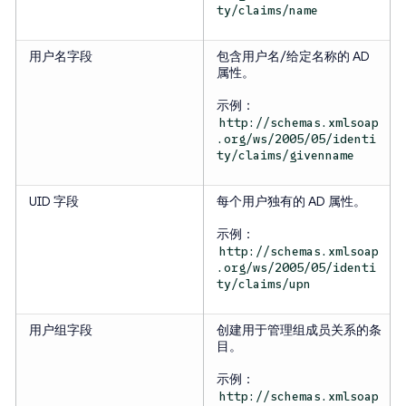
ty/claims/name
用户名字段
包含用户名/给定名称的 AD
属性。
示例：
http://schemas.xmlsoap
.org/ws/2005/05/identi
ty/claims/givenname
UID 字段
每个用户独有的 AD 属性。
示例：
http://schemas.xmlsoap
.org/ws/2005/05/identi
ty/claims/upn
用户组字段
创建用于管理组成员关系的条
目。
示例：
http://schemas.xmlsoap