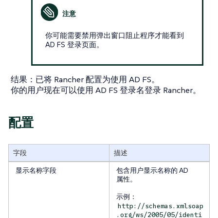
你可能需要禁用弹出窗口阻止程序才能看到
AD FS 登录页面。
结果
：已将 Rancher 配置为使用 AD FS。
你的用户现在可以使用 AD FS 登录名登录 Rancher。
配置
字段
描述
显示名称字段
包含用户显示名称的 AD
属性。
示例：
http://schemas.xmlsoap
.org/ws/2005/05/identi