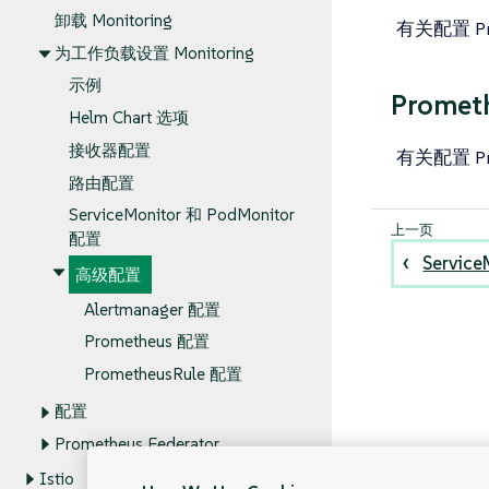
卸载 Monitoring
有关配置 P
为工作负载设置 Monitoring
示例
Promet
Helm Chart 选项
接收器配置
有关配置 P
路由配置
ServiceMonitor 和 PodMonitor
配置
Servic
高级配置
Alertmanager 配置
Prometheus 配置
PrometheusRule 配置
配置
Prometheus Federator
Istio