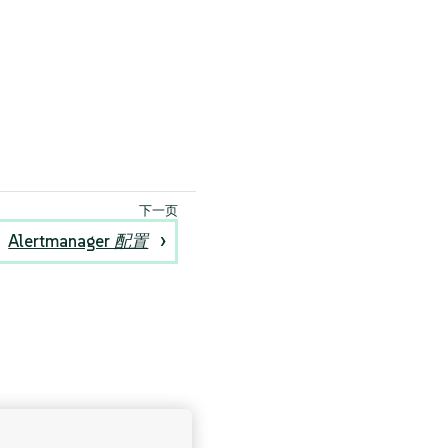
Alertmanager 配置