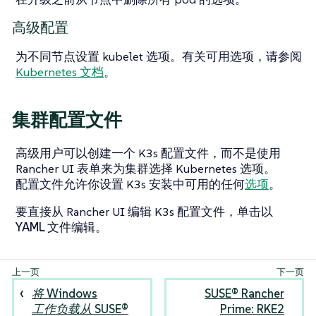
高级配置
为不同节点设置 kubelet 选项。有关可用选项，请参阅
Kubernetes 文档
。
集群配置文件
高级用户可以创建一个 K3s 配置文件，而不是使用
Rancher UI 表单来为集群选择 Kubernetes 选项。
配置文件允许你设置 K3s 安装中可用的任何
选项
。
要直接从 Rancher UI 编辑 K3s 配置文件，单击
以
YAML 文件编辑
。
将 Windows
SUSE® Rancher
工作负载从 SUSE®
Prime: RKE2