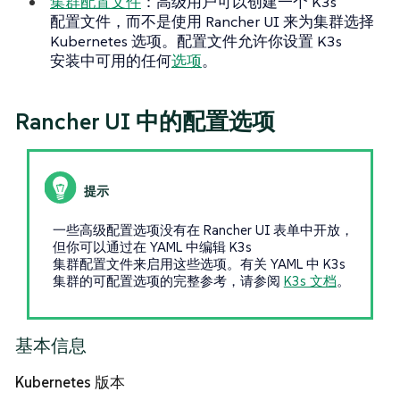
集群配置文件
：高级用户可以创建一个 K3s
配置文件，而不是使用 Rancher UI 来为集群选择
Kubernetes 选项。配置文件允许你设置 K3s
安装中可用的任何
选项
。
Rancher UI 中的配置选项
一些高级配置选项没有在 Rancher UI 表单中开放，
但你可以通过在 YAML 中编辑 K3s
集群配置文件来启用这些选项。有关 YAML 中 K3s
集群的可配置选项的完整参考，请参阅
K3s 文档
。
基本信息
Kubernetes 版本