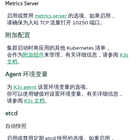
Metrics Server
启用或禁用
metrics server
的选项。如果启用，
请确保为入站 TCP 流量打开 10250 端口。
附加配置
集群启动时将应用的其他 Kubernetes 清单，
会作为
附加组件
来管理。有关详细信息，请参阅
K3s
文档
。
Agent 环境变量
为
K3s agent
设置环境变量的选项。
你可以使用键值对设置环境变量。有关详细信息，
请参阅
K3s 文档
。
etcd
自动快照
启用或禁用定期 etcd 快照的选项。如果启用，