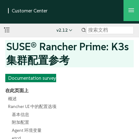
v2.12
SUSE® Rancher Prime: K3s
集群配置参考
Documentation survey
在此页面上
概述
Rancher UI 中的配置选项
基本信息
附加配置
Agent 环境变量
etcd