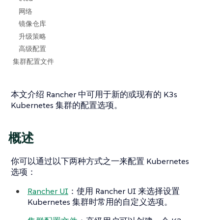
网络
镜像仓库
升级策略
高级配置
集群配置文件
本文介绍 Rancher 中可用于新的或现有的 K3s
Kubernetes 集群的配置选项。
概述
你可以通过以下两种方式之一来配置 Kubernetes
选项：
Rancher UI
：使用 Rancher UI 来选择设置
Kubernetes 集群时常用的自定义选项。