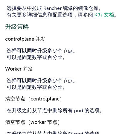
选择要从中拉取 Rancher 镜像的镜像仓库。
有关更多详细信息和配置选项，请参阅
K3s 文档
。
升级策略
controlplane 并发
选择可以同时升级多少个节点。
可以是固定数字或百分比。
Worker 并发
选择可以同时升级多少个节点。
可以是固定数字或百分比。
清空节点（controlplane）
在升级之前从节点中删除所有 pod 的选项。
清空节点（worker 节点）
在升级之前从节点中删除所有 pod 的选项。