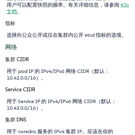
用户可以配置快照的频率。有关详细信息，请参阅
K3s
文档
。
指标
选择向公众公开或仅在集群内公开 etcd 指标的选项。
网络
集群 CIDR
用于 pod IP 的 IPv4/IPv6 网络 CIDR（默认：
10.42.0.0/16）。
Service CIDR
用于 Service IP 的 IPv4/IPv6 网络 CIDR（默认：
10.43.0.0/16）。
集群 DNS
用于 coredns 服务的 IPv4 集群 IP。应该在你的