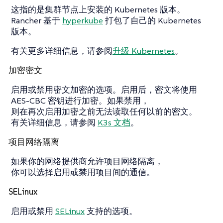
这指的是集群节点上安装的 Kubernetes 版本。
Rancher 基于
hyperkube
打包了自己的 Kubernetes
版本。
有关更多详细信息，请参阅
升级 Kubernetes
。
加密密文
启用或禁用密文加密的选项。启用后，密文将使用
AES-CBC 密钥进行加密。如果禁用，
则在再次启用加密之前无法读取任何以前的密文。
有关详细信息，请参阅
K3s 文档
。
项目网络隔离
如果你的网络提供商允许项目网络隔离，
你可以选择启用或禁用项目间的通信。
SELinux
启用或禁用
SELinux
支持的选项。