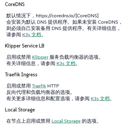
CoreDNS
默认情况下，https://coredns.io/[CoreDNS]
会安装为默认 DNS 提供程序。如果未安装 CoreDNS，
则必须自己安装备用 DNS 提供程序。有关详细信息，
请参阅
K3s 文档
。
Klipper Service LB
启用或禁用
Klipper
服务负载均衡器的选项。
有关详细信息，请参阅
K3s 文档
。
Traefik Ingress
启用或禁用
Traefik
HTTP
反向代理和负载均衡器的选项。
有关更多详细信息和配置选项，请参阅
K3s 文档
。
Local Storage
在节点上启用或禁用
Local Storage
的选项。