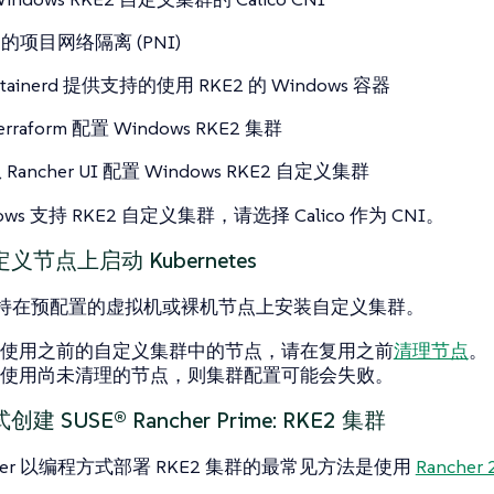
co 的项目网络隔离 (PNI)
ntainerd 提供支持的使用 RKE2 的 Windows 容器
rraform 配置 Windows RKE2 集群
Rancher UI 配置 Windows RKE2 自定义集群
ows 支持 RKE2 自定义集群，请选择 Calico 作为 CNI。
节点上启动 Kubernetes
还支持在预配置的虚拟机或裸机节点上安装自定义集群。
使用之前的自定义集群中的节点，请在复用之前
清理节点
。
使用尚未清理的节点，则集群配置可能会失败。
 SUSE® Rancher Prime: RKE2 集群
cher 以编程方式部署 RKE2 集群的最常见方法是使用
Rancher 2