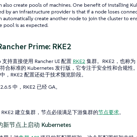
 also create pools of machines. One benefit of installing 
d by an infrastructure provider is that if a node loses connect
 automatically create another node to join the cluster to en
 pool is as expected.
Rancher Prime: RKE2
2.6 支持直接使用 Rancher UI 配置
RKE2
集群。RKE2，也称为 RK
合标准的 Kubernetes 发行版，它专注于安全性和合规性。在 Ra
中，RKE2 配置还处于技术预览阶段。
r 2.6.5 中，RKE2 已经 GA。
 RKE2 建立集群，节点必须满足下游集群的
节点要求
。
节点上启动 Kubernetes