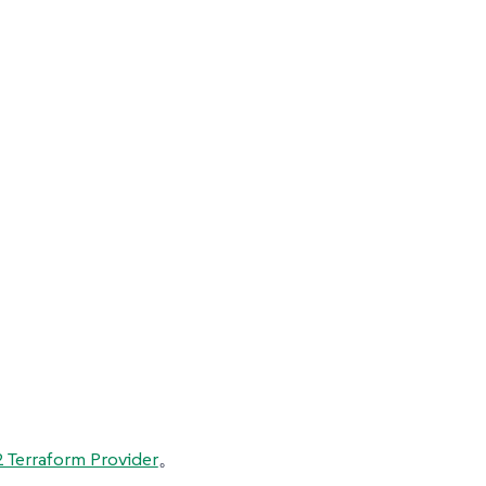
 Terraform Provider
。