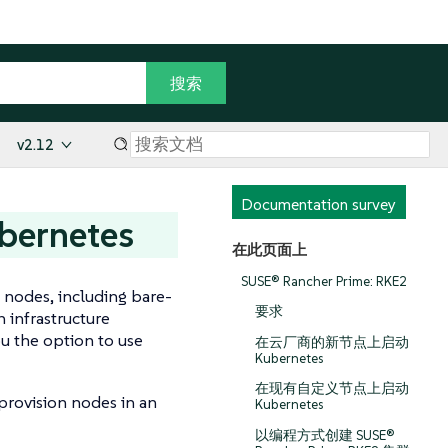
v2.12
Documentation survey
bernetes
在此页面上
SUSE® Rancher Prime: RKE2
 nodes, including bare-
要求
 infrastructure
u the option to use
在云厂商的新节点上启动
Kubernetes
在现有自定义节点上启动
 provision nodes in an
Kubernetes
以编程方式创建 SUSE®