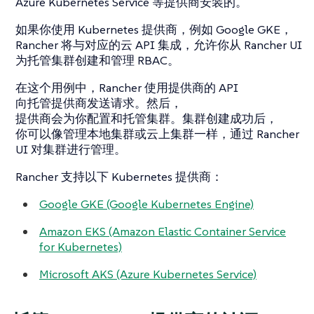
Azure Kubernetes Service 等提供商安装的。
如果你使用 Kubernetes 提供商，例如 Google GKE，
Rancher 将与对应的云 API 集成，允许你从 Rancher UI
为托管集群创建和管理 RBAC。
在这个用例中，Rancher 使用提供商的 API
向托管提供商发送请求。然后，
提供商会为你配置和托管集群。集群创建成功后，
你可以像管理本地集群或云上集群一样，通过 Rancher
UI 对集群进行管理。
Rancher 支持以下 Kubernetes 提供商：
Google GKE (Google Kubernetes Engine)
Amazon EKS (Amazon Elastic Container Service
for Kubernetes)
Microsoft AKS (Azure Kubernetes Service)