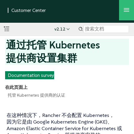
v2.12
通过托管 Kubernetes
提供商设置集群
Documentation survey
在此页面上
托管 Kubernetes 提供商的认证
在这种情况下，Rancher 不会配置 Kubernetes，
因为它是由 Google Kubernetes Engine (GKE)、
Amazon Elastic Container Service for Kubernetes 或