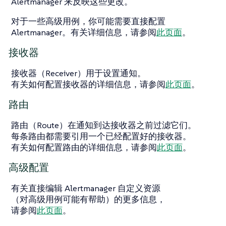
Alertmanager 来反映这些更改。
对于一些高级用例，你可能需要直接配置
Alertmanager。有关详细信息，请参阅
此页面
。
接收器
接收器（Receiver）用于设置通知。
有关如何配置接收器的详细信息，请参阅
此页面
。
路由
路由（Route）在通知到达接收器之前过滤它们。
每条路由都需要引用一个已经配置好的接收器。
有关如何配置路由的详细信息，请参阅
此页面
。
高级配置
有关直接编辑 Alertmanager 自定义资源
（对高级用例可能有帮助）的更多信息，
请参阅
此页面
。