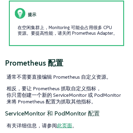
在空闲集群上，Monitoring 可能会占用很多 CPU
资源。要提高性能，请关闭 Prometheus Adapter。
Prometheus 配置
通常不需要直接编辑 Prometheus 自定义资源。
相反，要让 Prometheus 抓取自定义指标，
你只需创建一个新的 ServiceMonitor 或 PodMonitor
来将 Prometheus 配置为抓取其他指标。
ServiceMonitor 和 PodMonitor 配置
有关详细信息，请参阅
此页面
。