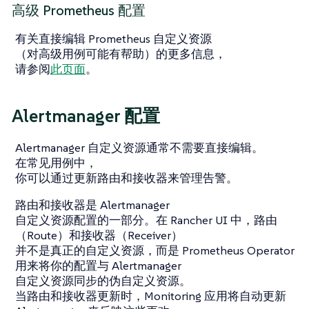
高级 Prometheus 配置
有关直接编辑 Prometheus 自定义资源
（对高级用例可能有帮助）的更多信息，
请参阅
此页面
。
Alertmanager 配置
Alertmanager 自定义资源通常不需要直接编辑。
在常见用例中，
你可以通过更新路由和接收器来管理告警。
路由和接收器是 Alertmanager
自定义资源配置的一部分。在 Rancher UI 中，路由
（Route）和接收器（Receiver）
并不是真正的自定义资源，而是 Prometheus Operator
用来将你的配置与 Alertmanager
自定义资源同步的伪自定义资源。
当路由和接收器更新时，Monitoring 应用将自动更新