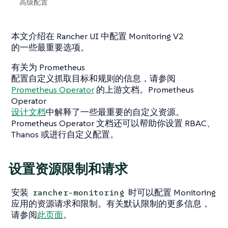
高级配置
本文介绍在 Rancher UI 中配置 Monitoring V2
的一些最重要选项。
有关为 Prometheus
配置自定义抓取目标和规则的信息，请参阅
Prometheus Operator
的上游文档。Prometheus
Operator
设计文档
中解释了一些最重要的自定义资源。
Prometheus Operator 文档还可以帮助你设置 RBAC、
Thanos 或进行自定义配置。
设置资源限制和请求
安装
时可以配置 Monitoring
rancher-monitoring
应用的资源请求和限制。有关默认限制的更多信息，
请参阅
此页面
。