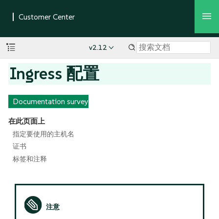
v2.12
Ingress 配置
Documentation survey
在此页面上
指定要使用的主机名
证书
标签和注释