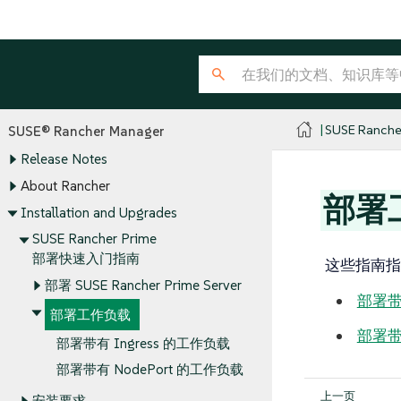
SUSE Ranche
SUSE® Rancher Manager
Release Notes
About Rancher
部署
Installation and Upgrades
SUSE Rancher Prime
部署快速入门指南
这些指南指
部署 SUSE Rancher Prime Server
部署带有
部署工作负载
部署带
部署带有 Ingress 的工作负载
部署带有 NodePort 的工作负载
安装要求