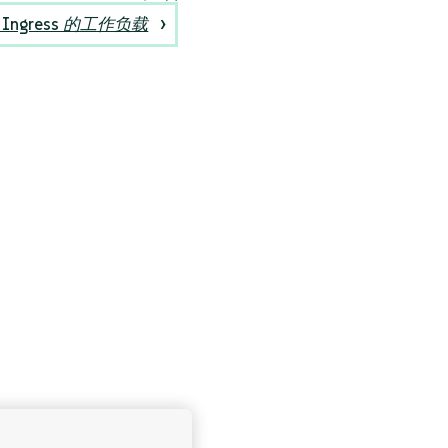
Ingress 的工作负载