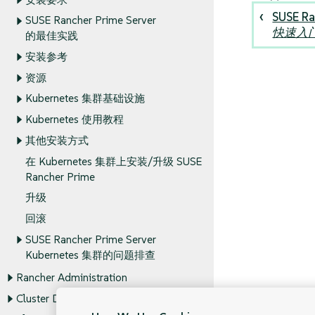
SUSE Ra
SUSE Rancher Prime Server
快速入
的最佳实践
安装参考
资源
Kubernetes 集群基础设施
Kubernetes 使用教程
其他安装方式
在 Kubernetes 集群上安装/升级 SUSE
Rancher Prime
升级
回滚
SUSE Rancher Prime Server
Kubernetes 集群的问题排查
Rancher Administration
Cluster Deployment