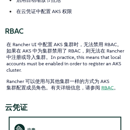
在云凭证中配置 AKS 权限
RBAC
在 Rancher UI 中配置 AKS 集群时，无法禁用 RBAC。
如果在 AKS 中为集群禁用了 RBAC，则无法在 Rancher
中注册或导入集群。In practice, this means that local
accounts must be enabled in order to register an AKS
cluster.
Rancher 可以使用与其他集群一样的方式为 AKS
集群配置成员角色。有关详细信息，请参阅
RBAC
。
云凭证