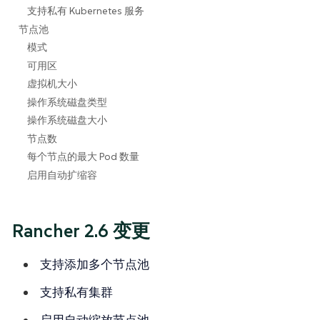
支持私有 Kubernetes 服务
节点池
模式
可用区
虚拟机大小
操作系统磁盘类型
操作系统磁盘大小
节点数
每个节点的最大 Pod 数量
启用自动扩缩容
Rancher 2.6 变更
支持添加多个节点池
支持私有集群
启用自动缩放节点池