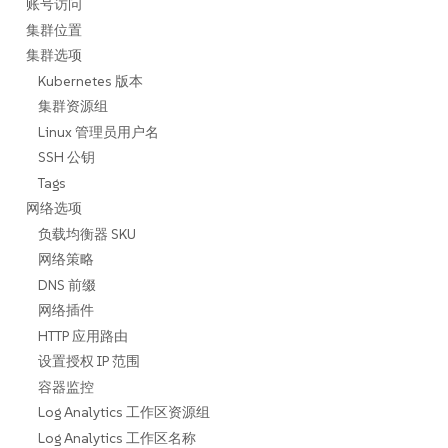
账号访问
集群位置
集群选项
Kubernetes 版本
集群资源组
Linux 管理员用户名
SSH 公钥
Tags
网络选项
负载均衡器 SKU
网络策略
DNS 前缀
网络插件
HTTP 应用路由
设置授权 IP 范围
容器监控
Log Analytics 工作区资源组
Log Analytics 工作区名称