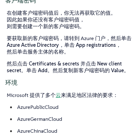
客户端密码
在创建客户端密码值后，你无法再获取它的值。
因此如果你还没有客户端密码值，
则需要创建一个新的客户端密码。
要获取新的客户端密码，请转到 Azure 门户，然后单击
Azure Active Directory
，单击
App registrations
，
然后单击服务主体的名称。
然后点击
Certificates & secrets
并点击
New client
secret
。单击
Add
。然后复制新客户端密码的
Value
。
环境
Microsoft 提供了多个
云
来满足地区法律的要求：
AzurePublicCloud
AzureGermanCloud
AzureChinaCloud