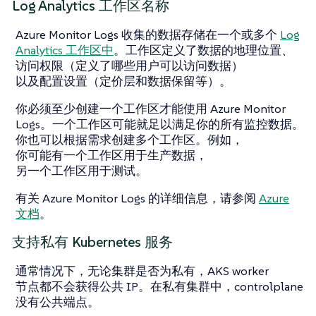
Log Analytics 工作区名称
Azure Monitor Logs 收集的数据存储在一个或多个
Log
Analytics 工作区中
。工作区定义了数据的地理位置、
访问权限（定义了哪些用户可以访问数据）
以及配置设置（定价层和数据保留等）。
你必须至少创建一个工作区才能使用 Azure Monitor
Logs。一个工作区可能就足以满足你的所有监控数据。
你也可以根据需求创建多个工作区。例如，
你可能有一个工作区用于生产数据，
另一个工作区用于测试。
有关 Azure Monitor Logs 的详细信息，请参阅
Azure
文档
。
支持私有 Kubernetes 服务
通常情况下，无论集群是否为私有，AKS worker
节点都不会获得公共 IP。在私有集群中，controlplane
没有公共端点。