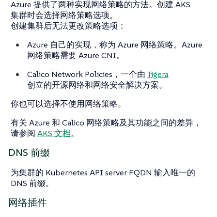
Azure 提供了两种实现网络策略的方法。创建 AKS
集群时会选择网络策略选项。
创建集群后无法更改策略选项：
Azure 自己的实现，称为 Azure 网络策略。Azure
网络策略需要 Azure CNI。
Calico Network Policies，一个由
Tigera
创立的开源网络和网络安全解决方案。
你也可以选择不使用网络策略。
有关 Azure 和 Calico 网络策略及其功能之间的差异，
请参阅
AKS 文档
。
DNS 前缀
为集群的 Kubernetes API server FQDN 输入唯一的
DNS 前缀。
网络插件