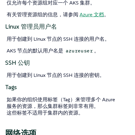
仅允许每个资源组对应一个 AKS 集群。
有关管理资源组的信息，请参阅
Azure 文档
。
Linux 管理员用户名
用于创建到 Linux 节点的 SSH 连接的用户名。
AKS 节点的默认用户名是
。
azureuser
SSH 公钥
用于创建到 Linux 节点的 SSH 连接的密钥。
Tags
如果你的组织使用标签（Tag）来管理多个 Azure
服务的资源，那么集群标签则非常有用。
这些标签不适用于集群内的资源。
网络选项