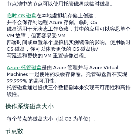
节点池中的节点可以使用托管磁盘或临时磁盘。
临时 OS 磁盘
在本地虚拟机存储上创建，
并不会保存到远程 Azure 存储。临时 OS
磁盘适用于无状态工作负载，其中的应用可以容忍单个
VM 故障，但更容易受 VM
部署时间或重置单个虚拟机实例镜像的影响。使用临时
OS 磁盘，你可以体验更低的 OS 磁盘读/
写延迟和更快的 VM 重置镜像过程。
Azure 托管磁盘
是由 Azure 管理并与 Azure Virtual
Machines 一起使用的块级存储卷。托管磁盘旨在实现
99.999% 的高可用性。
托管磁盘通过提供三个数据副本来实现高可用性和高持
续性。
操作系统磁盘大小
每个节点的磁盘大小（以 GB 为单位）。
节点数