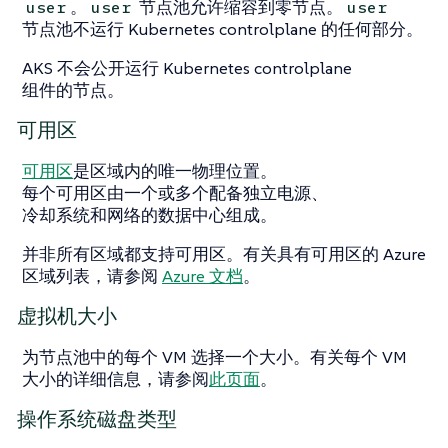
。
节点池允许缩容到零节点。
user
user
user
节点池不运行 Kubernetes controlplane 的任何部分。
AKS 不会公开运行 Kubernetes controlplane
组件的节点。
可用区
可用区
是区域内的唯一物理位置。
每个可用区由一个或多个配备独立电源、
冷却系统和网络的数据中心组成。
并非所有区域都支持可用区。有关具有可用区的 Azure
区域列表，请参阅
Azure 文档
。
虚拟机大小
为节点池中的每个 VM 选择一个大小。有关每个 VM
大小的详细信息，请参阅
此页面
。
操作系统磁盘类型