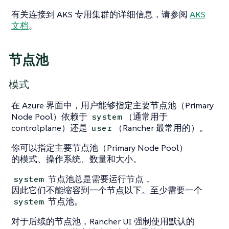
有关连接到 AKS 专用集群的详细信息，请参阅
AKS
文档
。
节点池
模式
在 Azure 界面中，用户能够指定主要节点池（Primary
Node Pool）依赖于
（通常用于
system
controlplane）还是
（Rancher 最常用的）。
user
你可以指定主要节点池（Primary Node Pool）
的模式、操作系统、数量和大小。
节点池总是需要运行节点，
system
因此它们不能缩容到一个节点以下。至少需要一个
节点池。
system
对于后续的节点池，Rancher UI 强制使用默认的