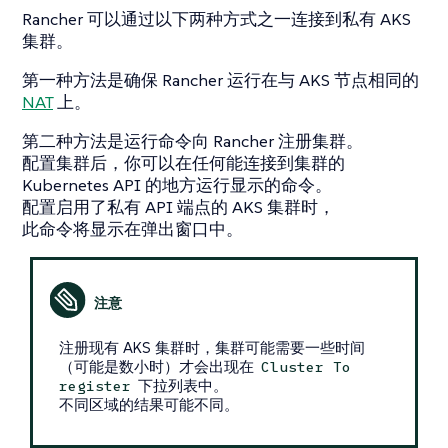
Rancher 可以通过以下两种方式之一连接到私有 AKS
集群。
第一种方法是确保 Rancher 运行在与 AKS 节点相同的
NAT
上。
第二种方法是运行命令向 Rancher 注册集群。
配置集群后，你可以在任何能连接到集群的
Kubernetes API 的地方运行显示的命令。
配置启用了私有 API 端点的 AKS 集群时，
此命令将显示在弹出窗口中。
注册现有 AKS 集群时，集群可能需要一些时间
（可能是数小时）才会出现在
Cluster To
下拉列表中。
register
不同区域的结果可能不同。