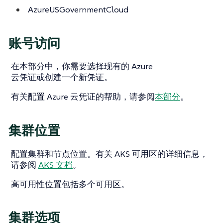
AzureUSGovernmentCloud
账号访问
在本部分中，你需要选择现有的 Azure
云凭证或创建一个新凭证。
有关配置 Azure 云凭证的帮助，请参阅
本部分
。
集群位置
配置集群和节点位置。有关 AKS 可用区的详细信息，
请参阅
AKS 文档
。
高可用性位置包括多个可用区。
集群选项