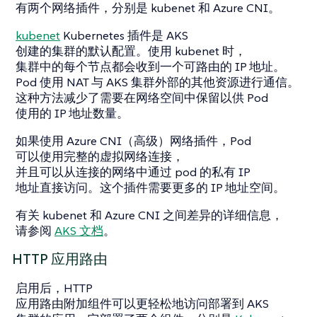
有两个网络插件，分别是 kubenet 和 Azure CNI。
kubenet
Kubernetes 插件是 AKS
创建的集群的默认配置。使用 kubenet 时，
集群中的每个节点都会收到一个可路由的 IP 地址。
Pod 使用 NAT 与 AKS 集群外部的其他资源进行通信。
这种方法减少了需要在网络空间中保留以供 Pod
使用的 IP 地址数量。
如果使用 Azure CNI（高级）网络插件，Pod
可以使用完整的虚拟网络连接，
并且可以从连接的网络中通过 pod 的私有 IP
地址直接访问。这个插件需要更多的 IP 地址空间。
有关 kubenet 和 Azure CNI 之间差异的详细信息，
请参阅
AKS 文档
。
HTTP 应用路由
启用后，HTTP
应用路由附加组件可以更轻松地访问部署到 AKS