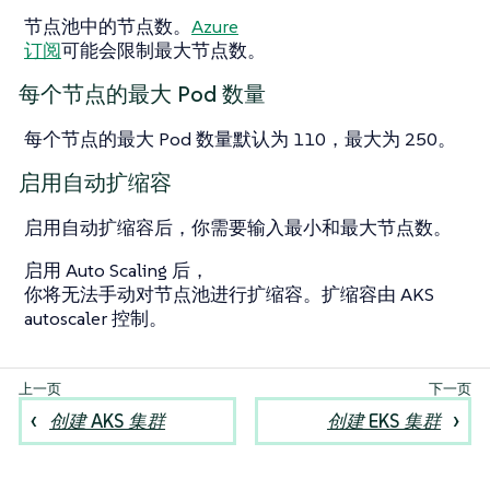
节点池中的节点数。
Azure
订阅
可能会限制最大节点数。
每个节点的最大 Pod 数量
每个节点的最大 Pod 数量默认为 110，最大为 250。
启用自动扩缩容
启用自动扩缩容后，你需要输入最小和最大节点数。
启用 Auto Scaling 后，
你将无法手动对节点池进行扩缩容。扩缩容由 AKS
autoscaler 控制。
创建 AKS 集群
创建 EKS 集群