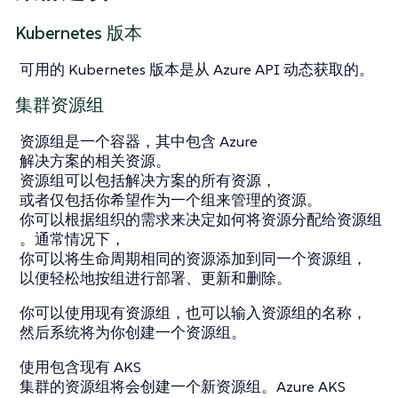
Kubernetes 版本
可用的 Kubernetes 版本是从 Azure API 动态获取的。
集群资源组
资源组是一个容器，其中包含 Azure
解决方案的相关资源。
资源组可以包括解决方案的所有资源，
或者仅包括你希望作为一个组来管理的资源。
你可以根据组织的需求来决定如何将资源分配给资源组
。通常情况下，
你可以将生命周期相同的资源添加到同一个资源组，
以便轻松地按组进行部署、更新和删除。
你可以使用现有资源组，也可以输入资源组的名称，
然后系统将为你创建一个资源组。
使用包含现有 AKS
集群的资源组将会创建一个新资源组。Azure AKS