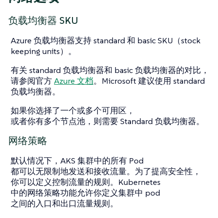
负载均衡器 SKU
Azure 负载均衡器支持 standard 和 basic SKU（stock
keeping units）。
有关 standard 负载均衡器和 basic 负载均衡器的对比，
请参阅官方
Azure 文档
。Microsoft 建议使用 standard
负载均衡器。
如果你选择了一个或多个可用区，
或者你有多个节点池，则需要 Standard 负载均衡器。
网络策略
默认情况下，AKS 集群中的所有 Pod
都可以无限制地发送和接收流量。为了提高安全性，
你可以定义控制流量的规则。Kubernetes
中的网络策略功能允许你定义集群中 pod
之间的入口和出口流量规则。