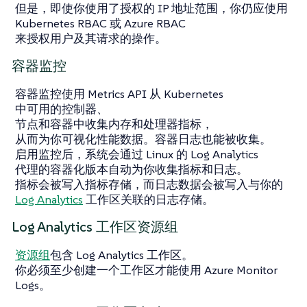
但是，即使你使用了授权的 IP 地址范围，你仍应使用
Kubernetes RBAC 或 Azure RBAC
来授权用户及其请求的操作。
容器监控
容器监控使用 Metrics API 从 Kubernetes
中可用的控制器、
节点和容器中收集内存和处理器指标，
从而为你可视化性能数据。容器日志也能被收集。
启用监控后，系统会通过 Linux 的 Log Analytics
代理的容器化版本自动为你收集指标和日志。
指标会被写入指标存储，而日志数据会被写入与你的
Log Analytics
工作区关联的日志存储。
Log Analytics 工作区资源组
资源组
包含 Log Analytics 工作区。
你必须至少创建一个工作区才能使用 Azure Monitor
Logs。