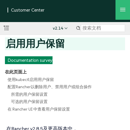
v2.14
启用用户保留
Documentation survey
在此页面上
使用kubectl启用用户保留
配置Rancher以删除用户、禁用用户或组合操作
所需的用户保留设置
可选的用户保留设置
在 Rancher UI 中查看用户保留设置
在Rancher v2.8.5及更高版本中，