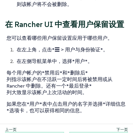
则该帐户将不会被删除。
在 Rancher UI 中查看用户保留设置
您可以查看哪些用户保留设置应用于哪些用户。
在左上角，点击*☰ > 用户与身份验证*。
在左侧导航菜单中，选择*用户*。
每个用户帐户的*禁用后*和*删除后*
列指示该帐户在不活跃一定时间后将被禁用或从
Rancher 中删除。还有一个*最后登录*
列大致显示该帐户上次活动的时间。
如果您在*用户*表中点击用户的名字并选择*详细信息
*选项卡，也可以获得相同的信息。