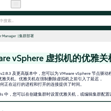
r Manager
集群部署
are vSphere 虚拟机的优雅
er v2.8.3 及更高版本中，您可以为 VMware vSphere 
优雅关机。优雅关机在强制删除虚拟机之前引入了延迟，
何正在运行的进程和打开的连接提供了时间。
2/K3s 中，您可以在创建集群时设置优雅关机，或编辑集群配