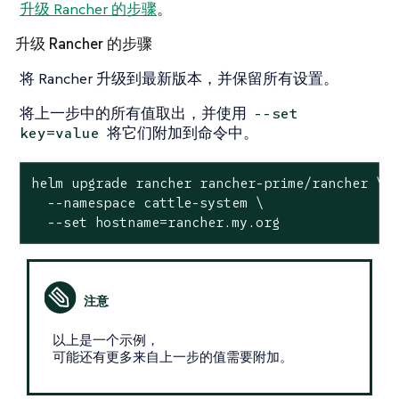
升级 Rancher 的步骤
。
升级 Rancher 的步骤
将 Rancher 升级到最新版本，并保留所有设置。
将上一步中的所有值取出，并使用
--set
将它们附加到命令中。
key=value
helm upgrade rancher rancher-prime/rancher \

  --namespace cattle-system \

  --set hostname=rancher.my.org
以上是一个示例，
可能还有更多来自上一步的值需要附加。