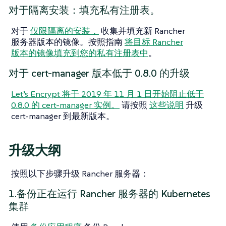
对于隔离安装：填充私有注册表。
对于
仅限隔离的安装，
收集并填充新 Rancher
服务器版本的镜像。按照指南
将目标 Rancher
版本的镜像填充到您的私有注册表中
。
对于 cert-manager 版本低于 0.8.0 的升级
Let’s Encrypt 将于 2019 年 11 月 1 日开始阻止低于
0.8.0 的 cert-manager 实例。
请按照
这些说明
升级
cert-manager 到最新版本。
升级大纲
按照以下步骤升级 Rancher 服务器：
1.备份正在运行 Rancher 服务器的 Kubernetes
集群