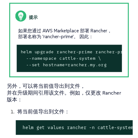
如果您通过 AWS Marketplace 部署 Rancher，
部署名称为 'rancher-prime'。 因此：
helm upgrade rancher-prime rancher-prime/ra
  --namespace cattle-system \

  --set hostname=rancher.my.org
另外，可以将当前值导出到文件，
并在升级期间引用该文件。例如，仅更改 Rancher
版本：
将当前值导出到文件：
 helm get values rancher -n cattle-system 