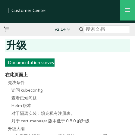
v2.14
升级
Documentation survey
在此页面上
先决条件
访问 kubeconfig
查看已知问题
Helm 版本
对于隔离安装：填充私有注册表。
对于 cert-manager 版本低于 0.8.0 的升级
升级大纲