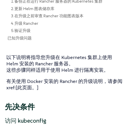
1.备份正在运行 Rancher 服务器的 Kubernetes 集群
2.更新 Helm 图表储存库
3.在升级之前审查 Rancher 功能图表版本
4.升级 Rancher
5.验证升级
已知升级问题
以下说明将指导您升级在 Kubernetes 集群上使用
Helm 安装的 Rancher 服务器。
这些步骤同样适用于使用 Helm 进行隔离安装。
有关使用 Docker 安装的 Rancher 的升级说明，请参阅
xref:[此页面。]
先决条件
访问 kubeconfig