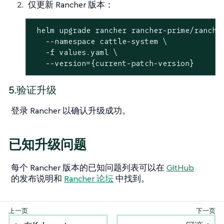
仅更新 Rancher 版本：
 helm upgrade rancher rancher-prime/rancher
   --namespace cattle-system \

   -f values.yaml \

   --version={current-patch-version}
5.验证升级
登录 Rancher 以确认升级成功。
已知升级问题
每个 Rancher 版本的已知问题列表可以在
GitHub
的发布说明和
Rancher 论坛
中找到。