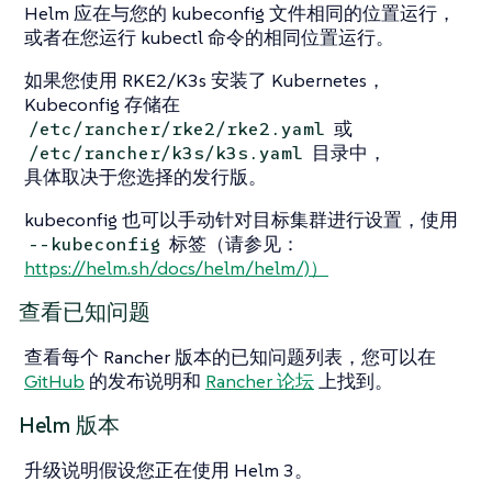
Helm 应在与您的 kubeconfig 文件相同的位置运行，
或者在您运行 kubectl 命令的相同位置运行。
如果您使用 RKE2/K3s 安装了 Kubernetes，
Kubeconfig 存储在
或
/etc/rancher/rke2/rke2.yaml
目录中，
/etc/rancher/k3s/k3s.yaml
具体取决于您选择的发行版。
kubeconfig 也可以手动针对目标集群进行设置，使用
标签（请参见：
--kubeconfig
https://helm.sh/docs/helm/helm/)）
查看已知问题
查看每个 Rancher 版本的已知问题列表，您可以在
GitHub
的发布说明和
Rancher 论坛
上找到。
Helm 版本
升级说明假设您正在使用 Helm 3。