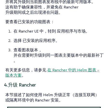
并将其升级到当前图表发布线中的最新可用版本。
这有助于确保兼容性，并避免在 Rancher
升级期间或之后出现潜在问题。
要查看已安装的功能图表：
在 Rancher UI 中，转到
应用程序与市场
。
选择
已安装的应用程序
。
查看图表版本，
并在需要时升级到同一图表主要版本中的最新补丁
。
有关更多信息，请参见
在 Rancher 中的 Helm 图表 –
版本方案
。
4.升级 Rancher
本节描述了如何使用 Helm 升级正常（连接互联网）
或隔离环境中的 Rancher 安装。