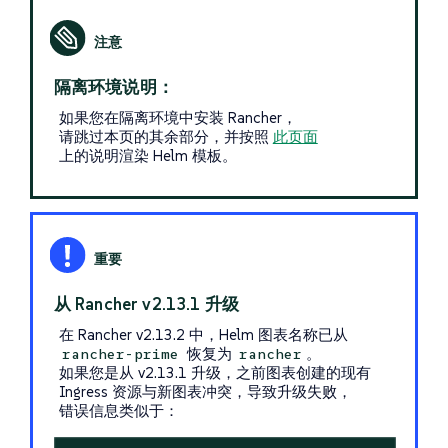
隔离环境说明：
如果您在隔离环境中安装 Rancher，
请跳过本页的其余部分，并按照
此页面
上的说明渲染 Helm 模板。
从 Rancher v2.13.1 升级
在 Rancher v2.13.2 中，Helm 图表名称已从
恢复为
。
rancher-prime
rancher
如果您是从 v2.13.1 升级，之前图表创建的现有
Ingress 资源与新图表冲突，导致升级失败，
错误信息类似于：