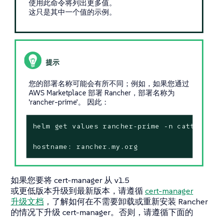
使用此命令将列出更多值。
这只是其中一个值的示例。
您的部署名称可能会有所不同；例如，如果您通过
AWS Marketplace 部署 Rancher，部署名称为
'rancher-prime'。 因此：
helm get values rancher-prime -n cattle-sys
hostname: rancher.my.org
如果您要将 cert-manager 从 v1.5
或更低版本升级到最新版本，请遵循
cert-manager
升级文档
，了解如何在不需要卸载或重新安装 Rancher
的情况下升级 cert-manager。否则，请遵循下面的