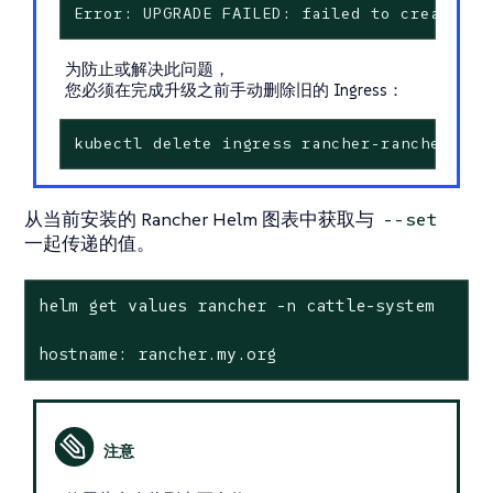
Error: UPGRADE FAILED: failed to create re
为防止或解决此问题，
您必须在完成升级之前手动删除旧的 Ingress：
kubectl delete ingress rancher-rancher-pri
从当前安装的 Rancher Helm 图表中获取与
--set
一起传递的值。
helm get values rancher -n cattle-system

hostname: rancher.my.org