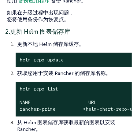
使用
备份应用程序
备份 Rancher。
如果在升级过程中出现问题，
您将使用备份作为恢复点。
2.更新 Helm 图表储存库
更新本地 Helm 储存库缓存。
helm repo update
获取您用于安装 Rancher 的储存库名称。
helm repo list

NAME                     URL

rancher-prime          <helm-chart-repo-ur
从 Helm 图表储存库获取最新的图表以安装
Rancher。