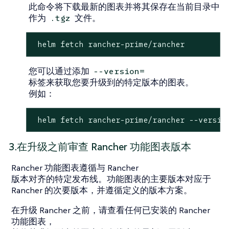
此命令将下载最新的图表并将其保存在当前目录中
作为
文件。
.tgz
 helm fetch rancher-prime/rancher
您可以通过添加
--version=
标签来获取您要升级到的特定版本的图表。
例如：
 helm fetch rancher-prime/rancher --versio
3.在升级之前审查 Rancher 功能图表版本
Rancher 功能图表遵循与 Rancher
版本对齐的特定发布线。功能图表的主要版本对应于
Rancher 的次要版本，并遵循定义的版本方案。
在升级 Rancher 之前，请查看任何已安装的 Rancher
功能图表，