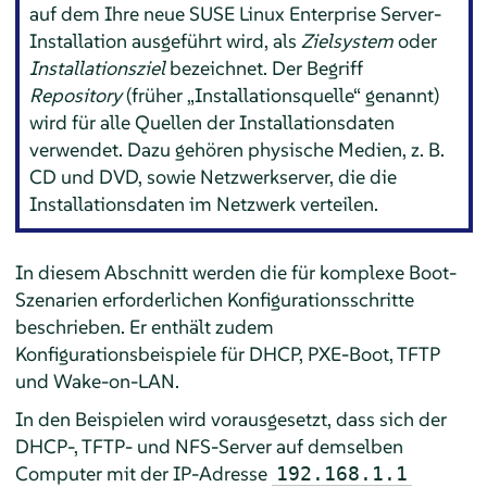
auf dem Ihre neue
SUSE Linux Enterprise Server
-
Installation ausgeführt wird, als
Zielsystem
oder
Installationsziel
bezeichnet. Der Begriff
Repository
(früher
„
Installationsquelle
“
genannt)
wird für alle Quellen der Installationsdaten
verwendet. Dazu gehören physische Medien, z. B.
CD und DVD, sowie Netzwerkserver, die die
Installationsdaten im Netzwerk verteilen.
In diesem Abschnitt werden die für komplexe Boot-
Szenarien erforderlichen Konfigurationsschritte
beschrieben. Er enthält zudem
Konfigurationsbeispiele für DHCP, PXE-Boot, TFTP
und Wake-on-LAN.
In den Beispielen wird vorausgesetzt, dass sich der
DHCP-, TFTP- und NFS-Server auf demselben
Computer mit der IP-Adresse
192.168.1.1