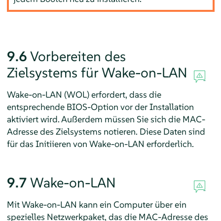
9.6
Vorbereiten des
Zielsystems für Wake-on-LAN
Wake-on-LAN (WOL) erfordert, dass die
entsprechende BIOS-Option vor der Installation
aktiviert wird. Außerdem müssen Sie sich die MAC-
Adresse des Zielsystems notieren. Diese Daten sind
für das Initiieren von Wake-on-LAN erforderlich.
9.7
Wake-on-LAN
Mit Wake-on-LAN kann ein Computer über ein
spezielles Netzwerkpaket, das die MAC-Adresse des