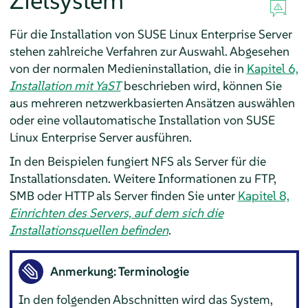
Zielsystem
Für die Installation von
SUSE Linux Enterprise Server
stehen zahlreiche Verfahren zur Auswahl. Abgesehen
von der normalen Medieninstallation, die in
Kapitel 6,
Installation mit YaST
beschrieben wird, können Sie
aus mehreren netzwerkbasierten Ansätzen auswählen
oder eine vollautomatische Installation von
SUSE
Linux Enterprise Server
ausführen.
In den Beispielen fungiert NFS als Server für die
Installationsdaten. Weitere Informationen zu FTP,
SMB oder HTTP als Server finden Sie unter
Kapitel 8,
Einrichten des Servers, auf dem sich die
Installationsquellen befinden
.
Anmerkung: Terminologie
In den folgenden Abschnitten wird das System,