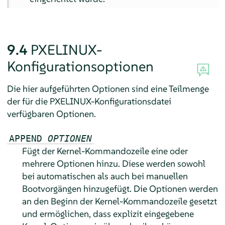
9.4
PXELINUX-
Konfigurationsoptionen
Die hier aufgeführten Optionen sind eine Teilmenge
der für die PXELINUX-Konfigurationsdatei
verfügbaren Optionen.
APPEND
OPTIONEN
Fügt der Kernel-Kommandozeile eine oder
mehrere Optionen hinzu. Diese werden sowohl
bei automatischen als auch bei manuellen
Bootvorgängen hinzugefügt. Die Optionen werden
an den Beginn der Kernel-Kommandozeile gesetzt
und ermöglichen, dass explizit eingegebene