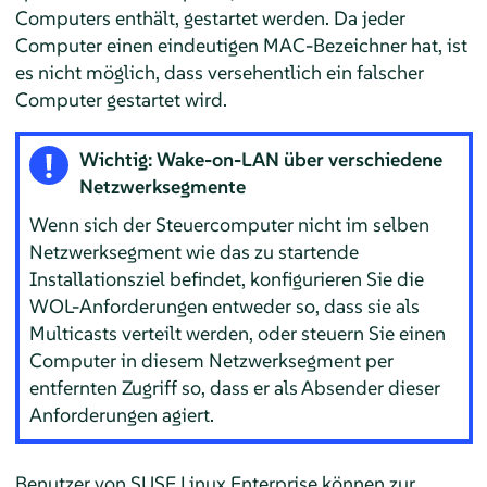
Computers enthält, gestartet werden. Da jeder
Computer einen eindeutigen MAC-Bezeichner hat, ist
es nicht möglich, dass versehentlich ein falscher
Computer gestartet wird.
Wichtig: Wake-on-LAN über verschiedene
Netzwerksegmente
Wenn sich der Steuercomputer nicht im selben
Netzwerksegment wie das zu startende
Installationsziel befindet, konfigurieren Sie die
WOL-Anforderungen entweder so, dass sie als
Multicasts verteilt werden, oder steuern Sie einen
Computer in diesem Netzwerksegment per
entfernten Zugriff so, dass er als Absender dieser
Anforderungen agiert.
Benutzer von SUSE Linux Enterprise können zur