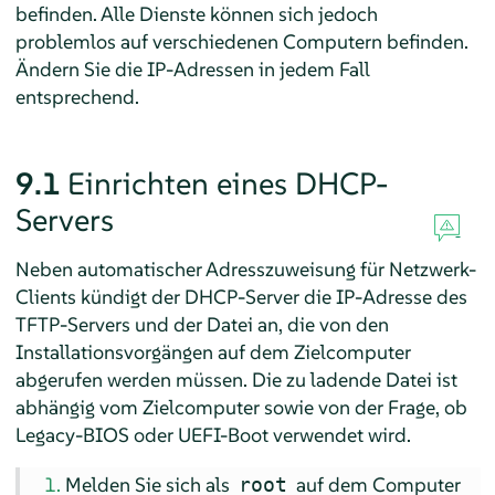
befinden. Alle Dienste können sich jedoch
problemlos auf verschiedenen Computern befinden.
Ändern Sie die IP-Adressen in jedem Fall
entsprechend.
9.1
Einrichten eines DHCP-
Servers
Neben automatischer Adresszuweisung für Netzwerk-
Clients kündigt der DHCP-Server die IP-Adresse des
TFTP-Servers und der Datei an, die von den
Installationsvorgängen auf dem Zielcomputer
abgerufen werden müssen. Die zu ladende Datei ist
abhängig vom Zielcomputer sowie von der Frage, ob
Legacy-BIOS oder UEFI-Boot verwendet wird.
Melden Sie sich als
auf dem Computer
root