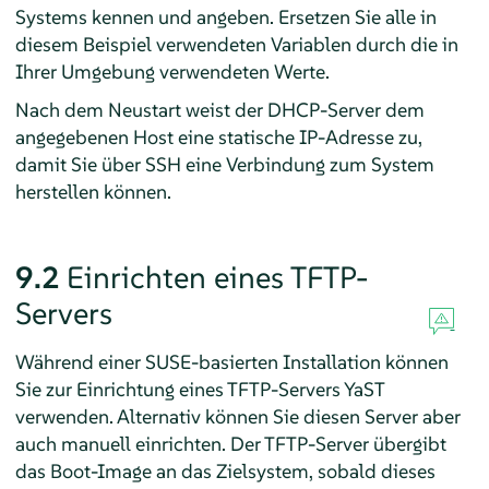
Systems kennen und angeben. Ersetzen Sie alle in
diesem Beispiel verwendeten Variablen durch die in
Ihrer Umgebung verwendeten Werte.
Nach dem Neustart weist der DHCP-Server dem
angegebenen Host eine statische IP-Adresse zu,
damit Sie über SSH eine Verbindung zum System
herstellen können.
9.2
Einrichten eines TFTP-
Servers
Während einer SUSE-basierten Installation können
Sie zur Einrichtung eines TFTP-Servers YaST
verwenden. Alternativ können Sie diesen Server aber
auch manuell einrichten. Der TFTP-Server übergibt
das Boot-Image an das Zielsystem, sobald dieses