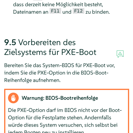
dass derzeit keine Möglichkeit besteht,
F11
F12
Dateinamen an
und
zu binden.
9.5
Vorbereiten des
Zielsystems für PXE-Boot
Bereiten Sie das System-BIOS für PXE-Boot vor,
indem Sie die PXE-Option in die BIOS-Boot-
Reihenfolge aufnehmen.
Warnung: BIOS-Bootreihenfolge
Die PXE-Option darf im BIOS nicht vor der Boot-
Option für die Festplatte stehen. Andernfalls
würde dieses System versuchen, sich selbst bei
jedem Booten neu zu installieren.