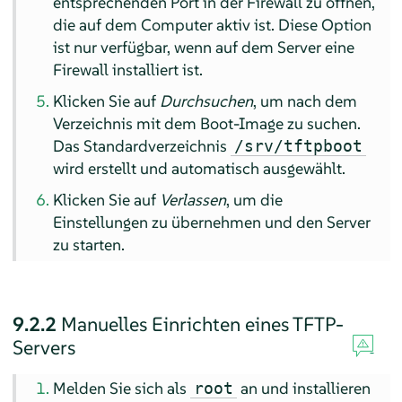
entsprechenden Port in der Firewall zu öffnen,
die auf dem Computer aktiv ist. Diese Option
ist nur verfügbar, wenn auf dem Server eine
Firewall installiert ist.
Klicken Sie auf
Durchsuchen
, um nach dem
Verzeichnis mit dem Boot-Image zu suchen.
Das Standardverzeichnis
/srv/tftpboot
wird erstellt und automatisch ausgewählt.
Klicken Sie auf
Verlassen
, um die
Einstellungen zu übernehmen und den Server
zu starten.
9.2.2
Manuelles Einrichten eines TFTP-
Servers
Melden Sie sich als
an und installieren
root