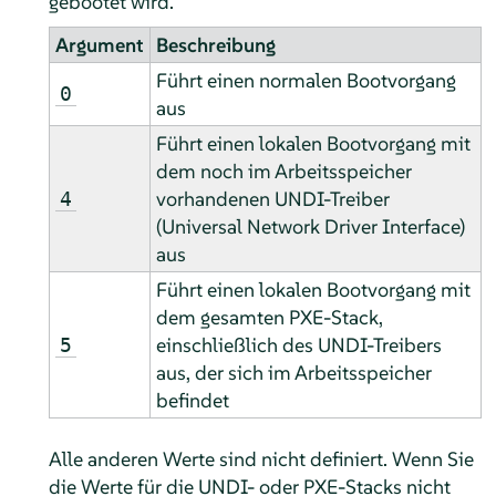
gebootet wird.
Argument
Beschreibung
Führt einen normalen Bootvorgang
0
aus
Führt einen lokalen Bootvorgang mit
dem noch im Arbeitsspeicher
vorhandenen UNDI-Treiber
4
(Universal Network Driver Interface)
aus
Führt einen lokalen Bootvorgang mit
dem gesamten PXE-Stack,
einschließlich des UNDI-Treibers
5
aus, der sich im Arbeitsspeicher
befindet
Alle anderen Werte sind nicht definiert. Wenn Sie
die Werte für die UNDI- oder PXE-Stacks nicht