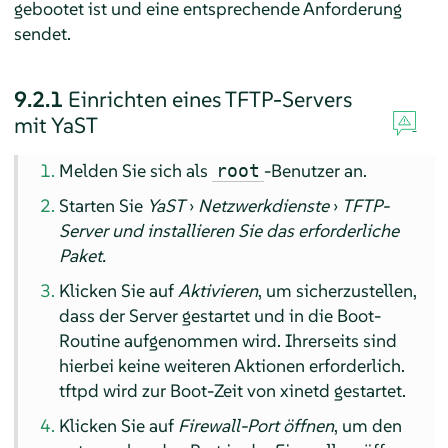
gebootet ist und eine entsprechende Anforderung
sendet.
9.2.1
Einrichten eines TFTP-Servers
mit YaST
Melden Sie sich als
-Benutzer an.
root
Starten Sie
YaST
›
Netzwerkdienste
›
TFTP-
Server und installieren Sie das erforderliche
Paket.
Klicken Sie auf
Aktivieren
, um sicherzustellen,
dass der Server gestartet und in die Boot-
Routine aufgenommen wird. Ihrerseits sind
hierbei keine weiteren Aktionen erforderlich.
tftpd wird zur Boot-Zeit von xinetd gestartet.
Klicken Sie auf
Firewall-Port öffnen
, um den