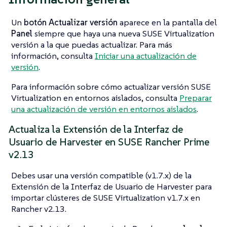
Un
botón Actualizar versión
aparece en la pantalla del
Panel
siempre que haya una nueva SUSE Virtualization
versión a la que puedas actualizar. Para más
información, consulta
Iniciar una actualización de
versión
.
Para información sobre cómo actualizar versión SUSE
Virtualization en entornos aislados, consulta
Preparar
una actualización de versión en entornos aislados
.
Actualiza la Extensión de la Interfaz de
Usuario de Harvester en SUSE Rancher Prime
v2.13
Debes usar una versión compatible (v1.7.x) de la
Extensión de la Interfaz de Usuario de Harvester para
importar clústeres de SUSE Virtualization v1.7.x en
Rancher v2.13.