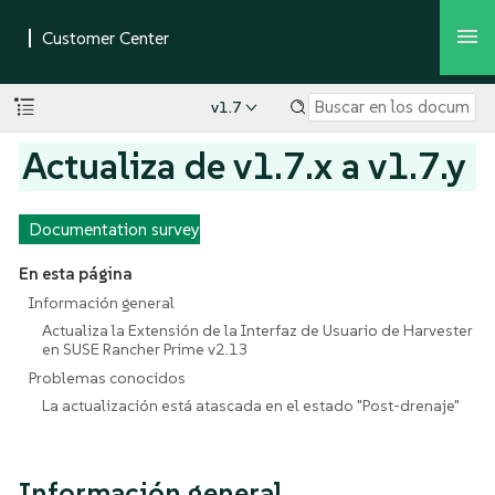
v1.7
Actualiza de v1.7.x a v1.7.y
Documentation survey
En esta página
Información general
Actualiza la Extensión de la Interfaz de Usuario de Harvester
en SUSE Rancher Prime v2.13
Problemas conocidos
La actualización está atascada en el estado "Post-drenaje"
Información general