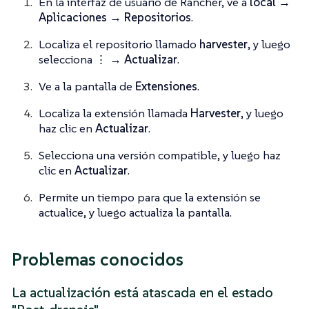
En la interfaz de usuario de Rancher, ve a
local →
Aplicaciones → Repositorios
.
Localiza el repositorio llamado
harvester
, y luego
selecciona
⋮ → Actualizar
.
Ve a la pantalla de
Extensiones
.
Localiza la extensión llamada
Harvester
, y luego
haz clic en
Actualizar
.
Selecciona una versión compatible, y luego haz
clic en
Actualizar
.
Permite un tiempo para que la extensión se
actualice, y luego actualiza la pantalla.
Problemas conocidos
La actualización está atascada en el estado