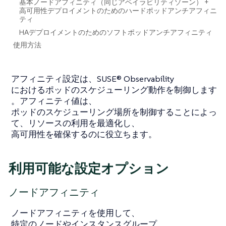
基本ノードアフィニティ（同じアベイラビリティゾーン） +
高可用性デプロイメントのためのハードポッドアンチアフィニ
ティ
HAデプロイメントのためのソフトポッドアンチアフィニティ
使用方法
アフィニティ設定は、SUSE® Observability
におけるポッドのスケジューリング動作を制御します
。アフィニティ値は、
ポッドのスケジューリング場所を制御することによっ
て、リソースの利用を最適化し、
高可用性を確保するのに役立ちます。
利用可能な設定オプション
ノードアフィニティ
ノードアフィニティを使用して、
特定のノードやインスタンスグループ