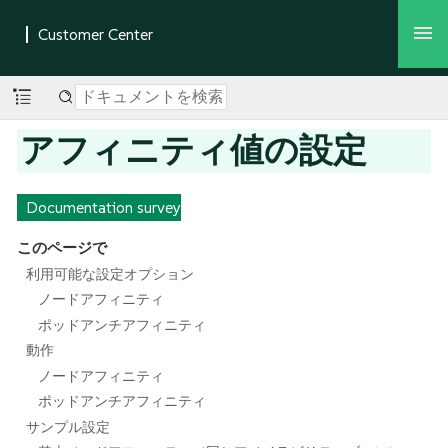
アフィニティ値の設定
Documentation survey
このページで
利用可能な設定オプション
ノードアフィニティ
ポッドアンチアフィニティ
動作
ノードアフィニティ
ポッドアンチアフィニティ
サンプル設定