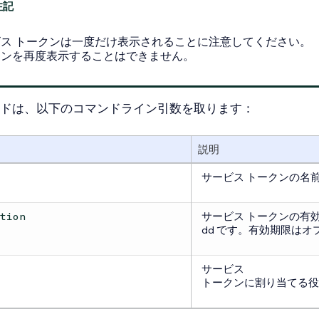
ビス トークンは一度だけ表示されることに注意してください。
クンを再度表示することはできません。
ドは、以下のコマンドライン引数を取ります：
説明
サービス トークンの名
サービス トークンの有効期
ation
dd です。有効期限はオ
サービス
トークンに割り当てる役