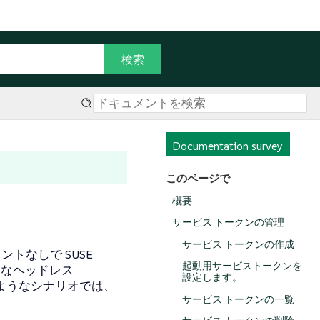
Documentation survey
このページで
概要
サービス トークンの管理
サービス トークンの作成
トなしで SUSE
起動用サービストークンを
ようなヘッドレス
設定します。
。そのようなシナリオでは、
サービス トークンの一覧