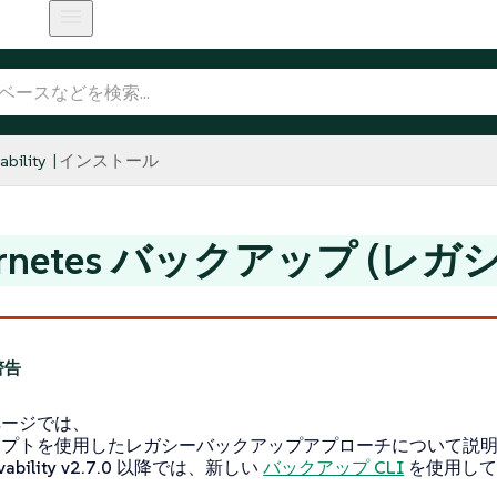
bility
インストール
ernetes バックアップ (レガ
ページでは、
プトを使用したレガシーバックアップアプローチについて説明し
rvability v2.7.0 以降では、新しい
バックアップ CLI
を使用して