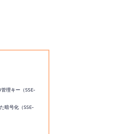
管理キー（SSE-
用した暗号化（SSE-