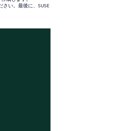
さい。最後に、SUSE
。