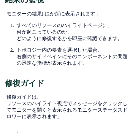
モニターの結果は2か所に表示されます：
すべてのリソースのハイライトページに、
何が起こっているのか、
どのように修復するかを即座に確認できます。
トポロジー内の要素を選択した場合、
右側のサイドペインにそのコンポーネントの問題
の迅速な指標が表示されます。
修復ガイド
修復ガイドは、
リソースのハイライト視点でメッセージをクリックし
てモニターを開くと表示されるモニターステータスド
ロワーに表示されます。