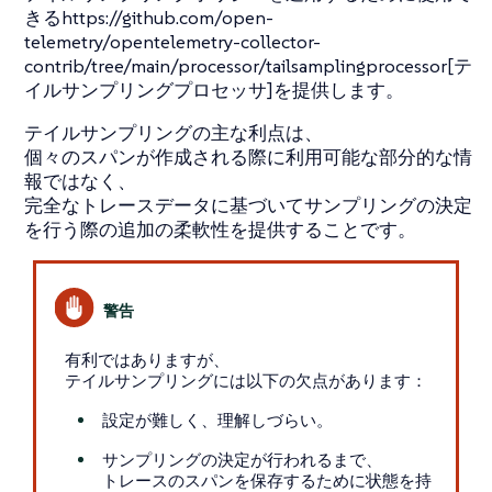
きるhttps://github.com/open-
telemetry/opentelemetry-collector-
contrib/tree/main/processor/tailsamplingprocessor[テ
イルサンプリングプロセッサ]を提供します。
テイルサンプリングの主な利点は、
個々のスパンが作成される際に利用可能な部分的な情
報ではなく、
完全なトレースデータに基づいてサンプリングの決定
を行う際の追加の柔軟性を提供することです。
有利ではありますが、
テイルサンプリングには以下の欠点があります：
設定が難しく、理解しづらい。
サンプリングの決定が行われるまで、
トレースのスパンを保存するために状態を持