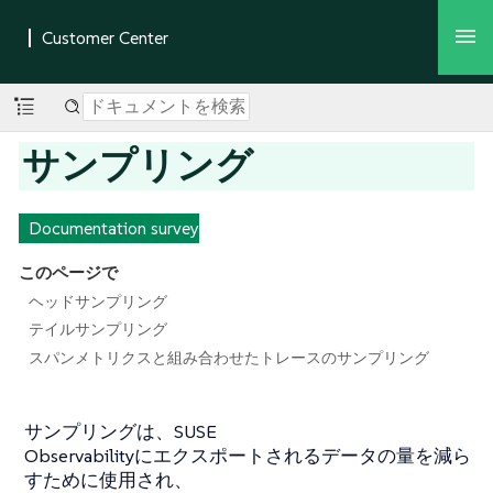
サンプリング
Documentation survey
このページで
ヘッドサンプリング
テイルサンプリング
スパンメトリクスと組み合わせたトレースのサンプリング
サンプリングは、SUSE
Observabilityにエクスポートされるデータの量を減ら
すために使用され、