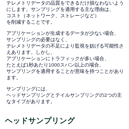
テレメトリデータの品質をできるだけ損なわないよう
にします。サンプリングを適用する主な理由は、
コスト（ネットワーク、ストレージなど）
を削減することです。
アプリケーションが生成するデータが少ない場合、
サンプリングの必要はなく、
テレメトリデータの不足により監視を妨げる可能性さ
えあります。しかし、
アプリケーションにトラフィックが多い場合、
たとえば1秒あたり1000スパン以上の場合、
サンプリングを適用することが意味を持つことがあり
ます。
サンプリングには、
ヘッドサンプリングとテイルサンプリングの2つの主
なタイプがあります。
ヘッドサンプリング