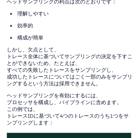
ヘッドサンプリングの利点は次のとおりです：
理解しやすい
効率的
構成が簡単
しかし、欠点として、
トレース全体に基づいてサンプリングの決定を下すこ
とができないため、たとえば、
すべての失敗したトレースをサンプリングし、
成功したトレースについてはごく一部のみをサンプリ
ングするという方法は採用できません。
ヘッドサンプリングを有効にするには、
プロセッサを構成し、パイプラインに含めます。
この例では、
トレースIDに基づいて4つのトレースのうち1つをサ
ンプリングします：