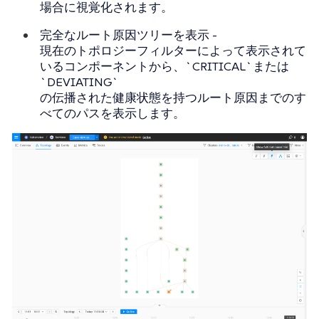
場合に視覚化されます。
完全なルート原因ツリーを表示
-
現在のトポロジーフィルターによって表示されて
いるコンポーネントから、`CRITICAL`または
`DEVIATING`
の伝播された健康状態を持つルート原因までのす
べてのパスを表示します。