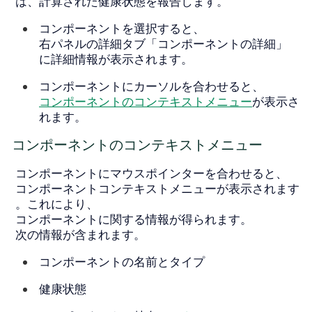
は、計算された健康状態を報告します。
コンポーネントを選択すると、
右パネルの詳細タブ「
コンポーネントの詳細
」
に詳細情報が表示されます。
コンポーネントにカーソルを合わせると、
コンポーネントのコンテキストメニュー
が表示さ
れます。
コンポーネントのコンテキストメニュー
コンポーネントにマウスポインターを合わせると、
コンポーネントコンテキストメニューが表示されます
。これにより、
コンポーネントに関する情報が得られます。
次の情報が含まれます。
コンポーネントの名前とタイプ
健康状態