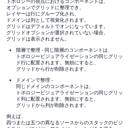
トポロジーの視点におけるコンポーネントは、
オプションでグリッドに整理でき、
レイヤーは行にグループ化され、
ドメインは列として視覚化されます。
グリッドはデフォルトでオンになっています。
グリッドオプションが選択されていない場合、
グリッドは表示されません。
階層で整理
- 同じ階層のコンポーネントは、
トポロジービジュアライゼーションの同じグリッ
ド行に配置されます。無効にすると、
グリッドから行が削除されます。
ドメインで整理
-
同じドメインのコンポーネントは、
トポロジービジュアライゼーションの同じグリッ
ド列に配置されます。無効にすると、
グリッドから列が削除されます。
例えば、
四つまたは五つの異なるソースからのスタックのビジ