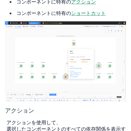
コンポーネントに特有の
アクション
コンポーネントに特有の
ショートカット
アクション
アクションを使用して、
選択したコンポーネントのすべての依存関係を表示す