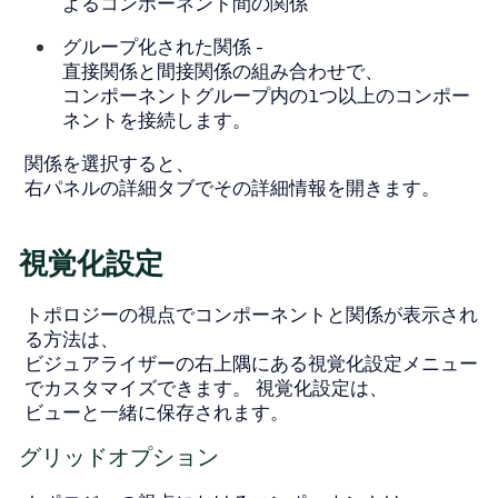
よるコンポーネント間の関係
グループ化された関係
-
直接関係と間接関係の組み合わせで、
コンポーネントグループ内の1つ以上のコンポー
ネントを接続します。
関係を選択すると、
右パネルの詳細タブでその詳細情報を開きます。
視覚化設定
トポロジーの視点でコンポーネントと関係が表示され
る方法は、
ビジュアライザーの右上隅にある視覚化設定メニュー
でカスタマイズできます。 視覚化設定は、
ビューと一緒に保存されます。
グリッドオプション