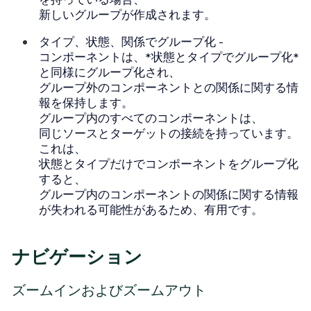
新しいグループが作成されます。
タイプ、状態、関係でグループ化
-
コンポーネントは、*状態とタイプでグループ化*
と同様にグループ化され、
グループ外のコンポーネントとの関係に関する情
報を保持します。
グループ内のすべてのコンポーネントは、
同じソースとターゲットの接続を持っています。
これは、
状態とタイプだけでコンポーネントをグループ化
すると、
グループ内のコンポーネントの関係に関する情報
が失われる可能性があるため、有用です。
ナビゲーション
ズームインおよびズームアウト