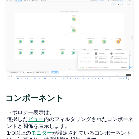
コンポーネント
トポロジー表示は、
選択した
ビュー
内のフィルタリングされたコンポーネ
ントと関係を表示します。
1つ以上の
モニター
が設定されているコンポーネント