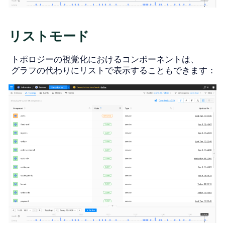
リストモード
トポロジーの視覚化におけるコンポーネントは、
グラフの代わりにリストで表示することもできます：