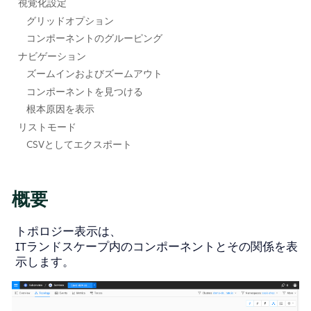
視覚化設定
グリッドオプション
コンポーネントのグルーピング
ナビゲーション
ズームインおよびズームアウト
コンポーネントを見つける
根本原因を表示
リストモード
CSVとしてエクスポート
概要
トポロジー表示は、
ITランドスケープ内のコンポーネントとその関係を表
示します。