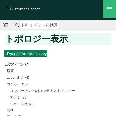
トポロジー表示
Documentation survey
このページで
概要
Legend (凡例)
コンポーネント
コンポーネントのコンテキストメニュー
アクション
ショートカット
関係