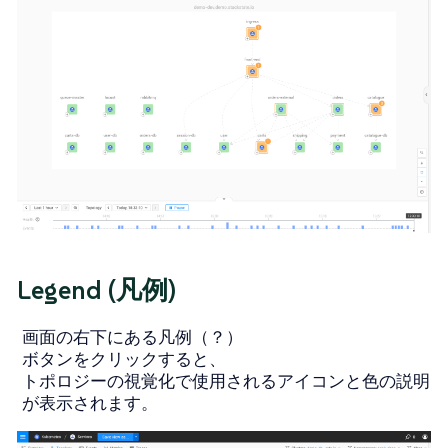
Legend (凡例)
画面の右下にある凡例（？）
ボタンをクリックすると、
トポロジーの視覚化で使用されるアイコンと色の説明
が表示されます。