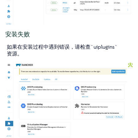
安装失败
如果在安装过程中遇到错误，请检查`uiplugins`
资源。