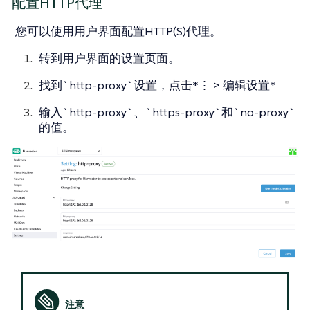
配置HTTP代理
您可以使用用户界面配置HTTP(S)代理。
转到用户界面的设置页面。
找到`http-proxy`设置，点击*⋮ > 编辑设置*
输入`http-proxy`、`https-proxy`和`no-proxy`
的值。