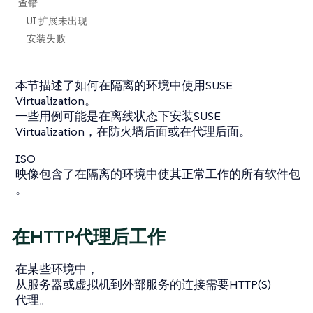
查错
UI 扩展未出现
安装失败
本节描述了如何在隔离的环境中使用SUSE
Virtualization。
一些用例可能是在离线状态下安装SUSE
Virtualization，在防火墙后面或在代理后面。
ISO
映像包含了在隔离的环境中使其正常工作的所有软件包
。
在HTTP代理后工作
在某些环境中，
从服务器或虚拟机到外部服务的连接需要HTTP(S)
代理。