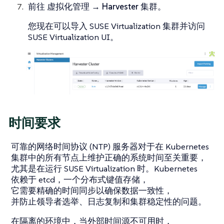
前往
虚拟化管理 → Harvester 集群
。
您现在可以导入 SUSE Virtualization 集群并访问
SUSE Virtualization UI。
时间要求
可靠的网络时间协议 (NTP) 服务器对于在 Kubernetes
集群中的所有节点上维护正确的系统时间至关重要，
尤其是在运行 SUSE Virtualization 时。Kubernetes
依赖于 etcd，一个分布式键值存储，
它需要精确的时间同步以确保数据一致性，
并防止领导者选举、日志复制和集群稳定性的问题。
在隔离的环境中，当外部时间源不可用时，