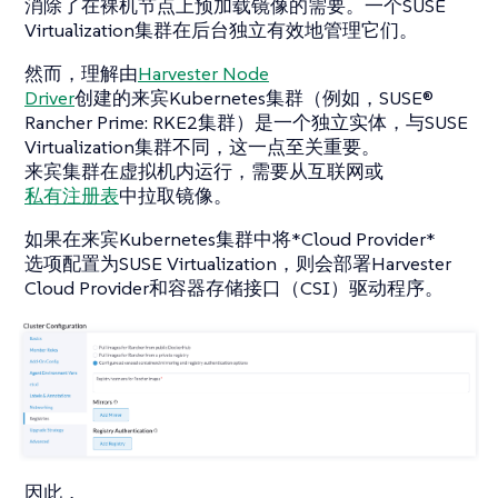
消除了在裸机节点上预加载镜像的需要。一个SUSE
Virtualization集群在后台独立有效地管理它们。
然而，理解由
Harvester Node
Driver
创建的来宾Kubernetes集群（例如，SUSE®
Rancher Prime: RKE2集群）是一个独立实体，与SUSE
Virtualization集群不同，这一点至关重要。
来宾集群在虚拟机内运行，需要从互联网或
私有注册表
中拉取镜像。
如果在来宾Kubernetes集群中将*Cloud Provider*
选项配置为SUSE Virtualization，则会部署Harvester
Cloud Provider和容器存储接口（CSI）驱动程序。
因此，