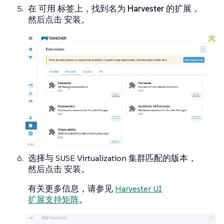
在
可用
标签上，找到名为
Harvester
的扩展，
然后点击
安装
。
选择与 SUSE Virtualization 集群匹配的版本，
然后点击
安装
。
有关更多信息，请参见
Harvester UI
扩展支持矩阵
。