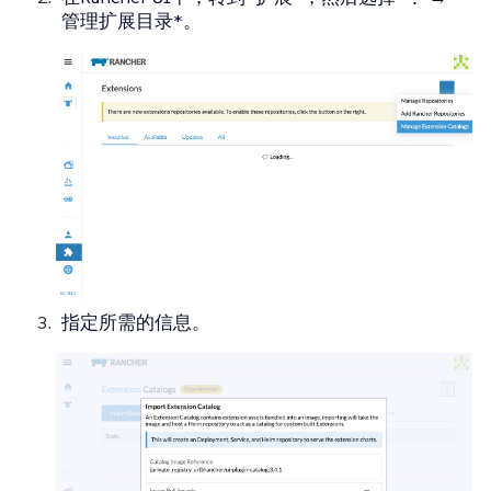
管理扩展目录*。
指定所需的信息。