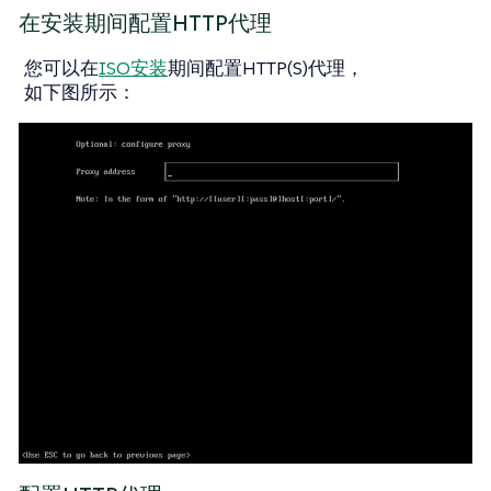
在安装期间配置HTTP代理
您可以在
ISO安装
期间配置HTTP(S)代理，
如下图所示：