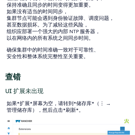
保持准确且同步的时间变得更加重要。
如果没有适当的时间同步，
集群节点可能会遇到身份验证故障、调度问题，
甚至数据损坏。为了减轻这些风险，
组织应部署一个强大的内部 NTP 服务器，
以在网络内的所有系统之间同步时间。
确保集群中的时间准确一致对于可靠性、
安全性和整体系统完整性至关重要。
查错
UI 扩展未出现
如果*扩展*屏幕为空，请转到*储存库*（
⋮ →
管理储存库
），然后点击*刷新*。