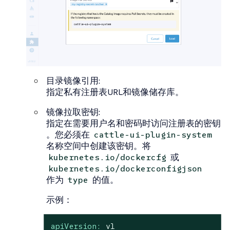
目录镜像引用
:
指定私有注册表URL和镜像储存库。
镜像拉取密钥
:
指定在需要用户名和密码时访问注册表的密钥
。您必须在
cattle-ui-plugin-system
名称空间中创建该密钥。将
或
kubernetes.io/dockercfg
kubernetes.io/dockerconfigjson
作为
的值。
type
示例：
apiVersion:
v1