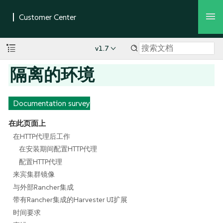
v1.7
隔离的环境
Documentation survey
在此页面上
在HTTP代理后工作
在安装期间配置HTTP代理
配置HTTP代理
来宾集群镜像
与外部Rancher集成
带有Rancher集成的Harvester UI扩展
时间要求